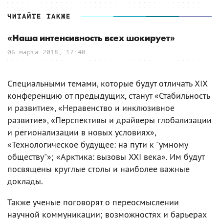
ЧИТАЙТЕ ТАКЖЕ
«Наша интенсивность всех шокирует»
06 марта 2018, 17:40
Специальными темами, которые будут отличать XIX
конференцию от предыдущих, станут «Стабильность
и развитие», «Неравенство и инклюзивное
развитие», «Перспективы и драйверы глобализации
и регионализации в новых условиях»,
«Технологическое будущее: на пути к "умному
обществу"»; «Арктика: вызовы XXI века». Им будут
посвящены круглые столы и наиболее важные
доклады.
Также ученые поговорят о переосмыслении
научной коммуникации; возможностях и барьерах