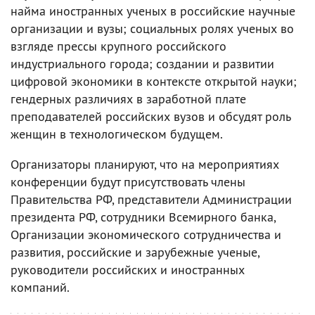
найма иностранных ученых в российские научные
организации и вузы; социальных ролях ученых во
взгляде прессы крупного российского
индустриального города; создании и развитии
цифровой экономики в контексте открытой науки;
гендерных различиях в заработной плате
преподавателей российских вузов и обсудят роль
женщин в технологическом будущем.
Организаторы планируют, что на мероприятиях
конференции будут присутствовать члены
Правительства РФ, представители Администрации
президента РФ, сотрудники Всемирного банка,
Организации экономического сотрудничества и
развития, российские и зарубежные ученые,
руководители российских и иностранных
компаний.