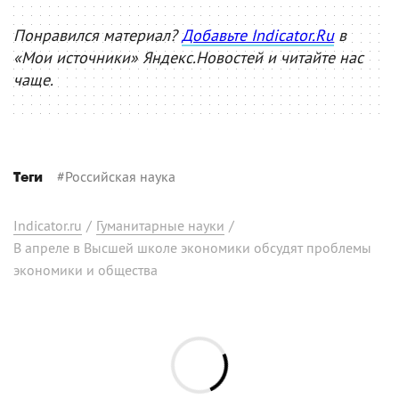
Понравился материал?
Добавьте Indicator.Ru
в
«Мои источники» Яндекс.Новостей и читайте нас
чаще.
#
Российская наука
Теги
Indicator.ru
/
Гуманитарные науки
/
В апреле в Высшей школе экономики обсудят проблемы
экономики и общества