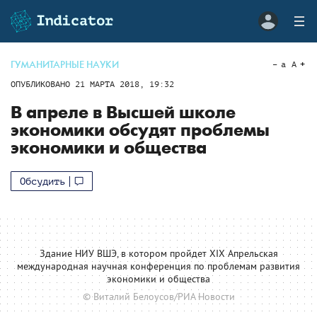
ГУМАНИТАРНЫЕ НАУКИ
a
A
ОПУБЛИКОВАНО
21 МАРТА 2018, 19:32
В апреле в Высшей школе
экономики обсудят проблемы
экономики и общества
Обсудить
Здание НИУ ВШЭ, в котором пройдет XIX Апрельская
международная научная конференция по проблемам развития
экономики и общества
© Виталий Белоусов/РИА Новости