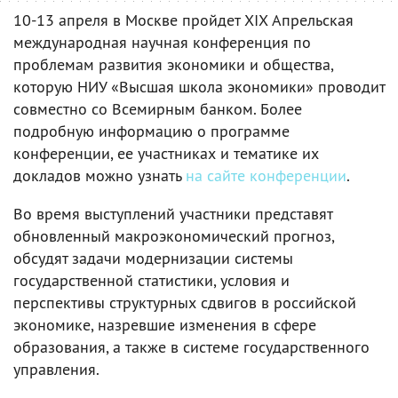
10-13 апреля в Москве пройдет XIX Апрельская
международная научная конференция по
проблемам развития экономики и общества,
которую НИУ «Высшая школа экономики» проводит
совместно со Всемирным банком. Более
подробную информацию о программе
конференции, ее участниках и тематике их
докладов можно узнать
на сайте конференции
.
Во время выступлений участники представят
обновленный макроэкономический прогноз,
обсудят задачи модернизации системы
государственной статистики, условия и
перспективы структурных сдвигов в российской
экономике, назревшие изменения в сфере
образования, а также в системе государственного
управления.