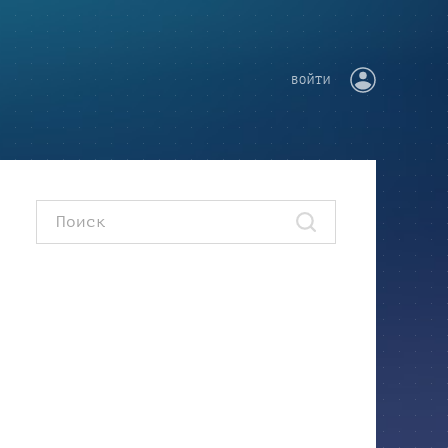
ВОЙТИ