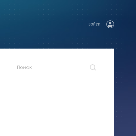
ВОЙТИ