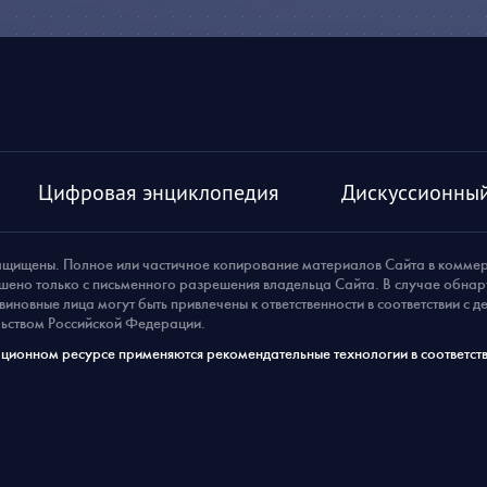
Цифровая энциклопедия
Дискуссионный
ащищены. Полное или частичное копирование материалов Сайта в комме
шено только с письменного разрешения владельца Сайта. В случае обна
виновные лица могут быть привлечены к ответственности в соответствии с 
ьством Российской Федерации.
ионном ресурсе применяются рекомендательные технологии в соответств