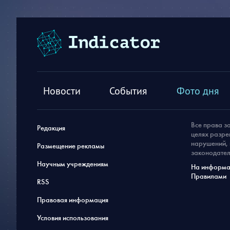
Новости
События
Фото дня
Все права з
Редакция
целях разре
нарушений, 
Размещение рекламы
законодател
Научным учреждениям
На информац
Правилами
RSS
Правовая информация
Условия использования