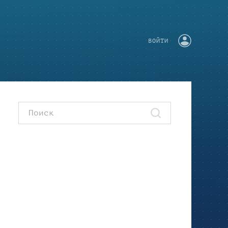
ВОЙТИ