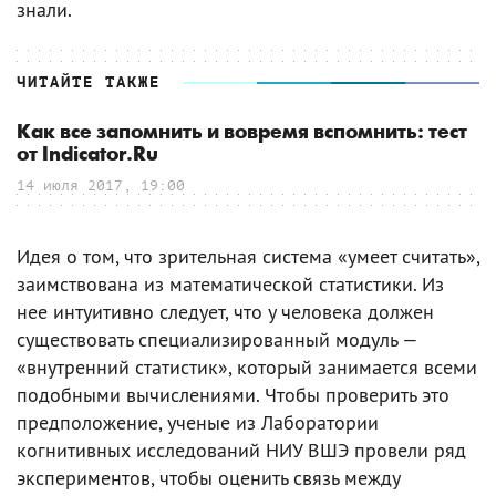
знали.
ЧИТАЙТЕ ТАКЖЕ
Как все запомнить и вовремя вспомнить: тест
от Indicator.Ru
14 июля 2017, 19:00
Идея о том, что зрительная система «умеет считать»,
заимствована из математической статистики. Из
нее интуитивно следует, что у человека должен
существовать специализированный модуль —
«внутренний статистик», который занимается всеми
подобными вычислениями. Чтобы проверить это
предположение, ученые из Лаборатории
когнитивных исследований НИУ ВШЭ провели ряд
экспериментов, чтобы оценить связь между