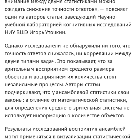
внимание между двумя статистиками можно
ожидать снижения точности ответов», — поясняет
один из авторов статьи, заведующий Научно-
учебной лабораторией когнитивных исследований
НИУ ВШЭ Игорь Уточкин.
Однако исследователи не обнаружили ни того, что
точность ответов снижалась, ни корреляции между
двумя типами задач. Это показывает, что за
зрительным восприятием среднего размера
объектов и восприятием их количества стоят
независимые процессы. Авторы статьи
подчеркивают, что у ансамблевой статистики свои
законы: в отличие от математической статистики,
для определения среднего зрительная система не
использует информацию о количестве объектов.
Результаты исследований восприятия ансамблей
могут применяться в визуализации статистической