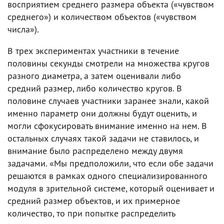
восприятием среднего размера объекта («чувством
среднего») и количеством объектов («чувством
числа»).
В трех экспериментах участники в течение
половины секунды смотрели на множества кругов
разного диаметра, а затем оценивали либо
средний размер, либо количество кругов. В
половине случаев участники заранее знали, какой
именно параметр они должны будут оценить, и
могли сфокусировать внимание именно на нем. В
остальных случаях такой задачи не ставилось, и
внимание было распределено между двумя
задачами. «Мы предположили, что если обе задачи
решаются в рамках одного специализированного
модуля в зрительной системе, который оценивает и
средний размер объектов, и их примерное
количество, то при попытке распределить