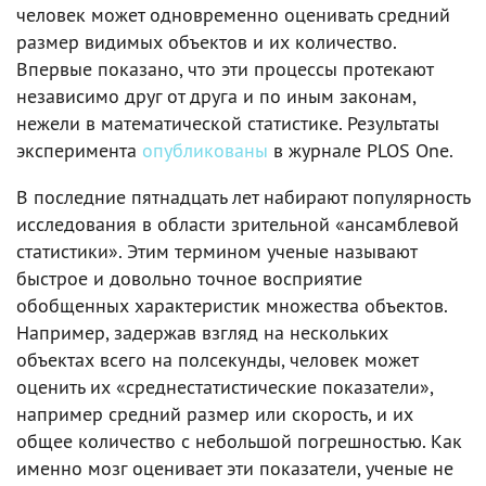
человек может одновременно оценивать средний
размер видимых объектов и их количество.
Впервые показано, что эти процессы протекают
независимо друг от друга и по иным законам,
нежели в математической статистике. Результаты
эксперимента
опубликованы
в журнале PLOS One.
В последние пятнадцать лет набирают популярность
исследования в области зрительной «ансамблевой
статистики». Этим термином ученые называют
быстрое и довольно точное восприятие
обобщенных характеристик множества объектов.
Например, задержав взгляд на нескольких
объектах всего на полсекунды, человек может
оценить их «среднестатистические показатели»,
например средний размер или скорость, и их
общее количество с небольшой погрешностью. Как
именно мозг оценивает эти показатели, ученые не