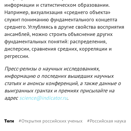
информации и статистическом образовании.
Например, визуализация «среднего объекта»
служит пониманию фундаментального концепта
среднего. Углубляясь в другие свойства восприятия
ансамблей, можно строить объяснение других
фундаментальных понятий: распределения,
дисперсии, сравнения средних, корреляции и
регрессии.
Пресс-релизы о научных исследованиях,
информацию о последних вышедших научных
статьях и анонсы конференций, а также данные о
выигранных грантах и премиях присылайте на
адрес
science@indicator.ru
.
#
Открытия российских ученых
#
Российская наука
Теги