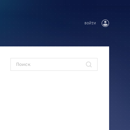
ВОЙТИ