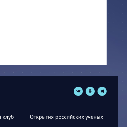
 клуб
Открытия российских ученых