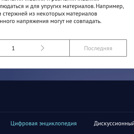
людаться и для упругих материалов. Например,
 стержней из некоторых материалов
ного напряжения могут не совпадать.
1
Последняя
Цифровая энциклопедия
Дискуссионный