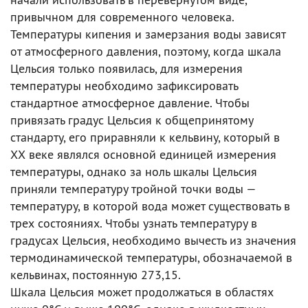
привычном для современного человека.
Температуры кипения и замерзания воды зависят
от атмосферного давления, поэтому, когда шкала
Цельсия только появилась, для измерения
температуры необходимо зафиксировать
стандартное атмосферное давление. Чтобы
привязать градус Цельсия к общепринятому
стандарту, его приравняли к кельвину, который в
ХХ веке являлся основной единицей измерения
температуры, однако за ноль шкалы Цельсия
приняли температуру тройной точки воды —
температуру, в которой вода может существовать в
трех состояниях. Чтобы узнать температуру в
градусах Цельсия, необходимо вычесть из значения
термодинамической температуры, обозначаемой в
кельвинах, постоянную 273,15.
Шкала Цельсия может продолжаться в областях