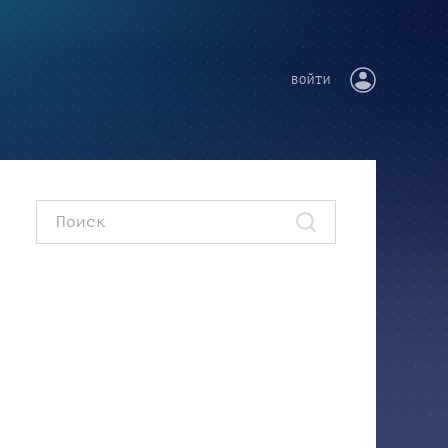
ВОЙТИ