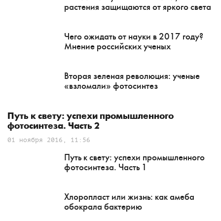
растения защищаются от яркого света
Чего ожидать от науки в 2017 году?
Мнение российских ученых
Вторая зеленая революция: ученые
«взломали» фотосинтез
Путь к свету: успехи промышленного
фотосинтеза. Часть 2
01 ноября 2016, 11:56
Путь к свету: успехи промышленного
фотосинтеза. Часть 1
Хлоропласт или жизнь: как амеба
обокрала бактерию