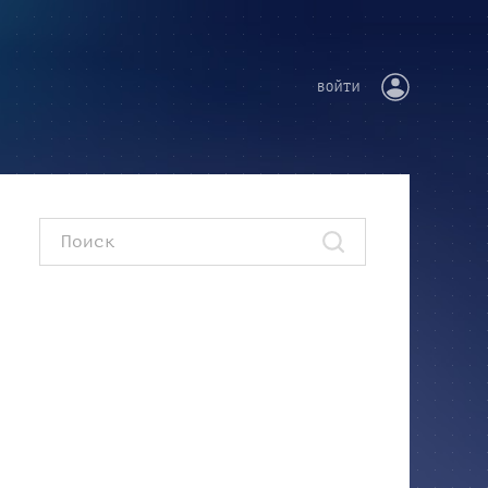
ВОЙТИ