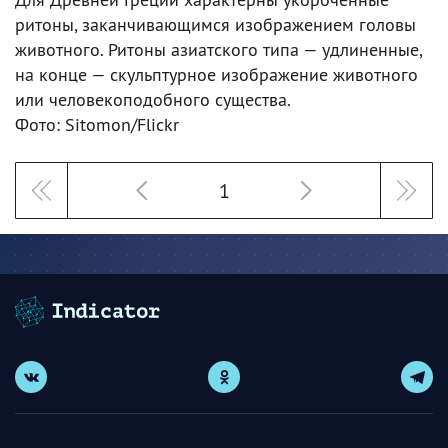
ритоны, заканчивающимся изображением головы
животного. Ритоны азиатского типа — удлиненные,
на конце — скульптурное изображение животного
или человекоподобного существа.
Фото: Sitomon/Flickr
1