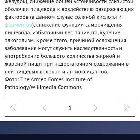
желудок), снижение общей устойчивости слизистой
оболочки пищевода к воздействию раздражающих
факторов (в данном случае соляной кислоты и
ферментов
), снижение функции самоочищения
пищевода, избыточный вес пациента, курение,
алкоголизм. Кроме этого, причиной осложнения
заболевания могут служить наследственность и
употребление большого количества жирной и
жареной пищи при недостаточном содержании в
ней пищевых волокон и антиоксидантов.
Фото: The Armed Forces Institute of
Pathology/Wikimedia Commons
1