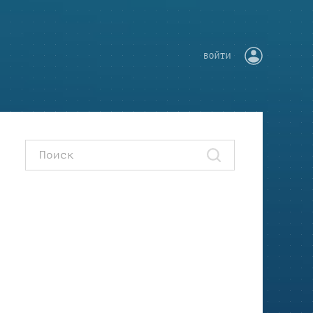
ВОЙТИ