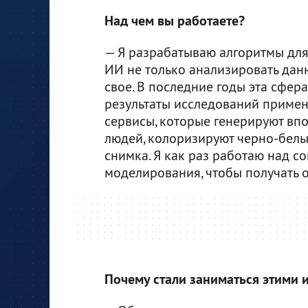
Над чем вы работаете?
— Я разрабатываю алгоритмы для 
ИИ не только анализировать данны
свое. В последние годы эта сфер
результаты исследований примен
сервисы, которые генерируют вп
людей, колоризируют черно-белы
снимка. Я как раз работаю над 
моделирования, чтобы получать о
Почему стали заниматься этими 