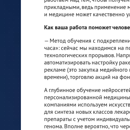
прикладными, ведь применение м
и медицине может качественно у
Как ваша работа поможет челове
— Метод обучения с подкреплени
часа»: сейчас мы находимся на 
технологических прорывов. Напр
автоматизировать настройку раке
рекламе (это закупка медийного
времени), торговлю акций на фо
А глубинное обучение нейросете
персонализированной медицины.
компаниями используем искусств
для синтеза новых классов лекар
препараты с учетом индивидуаль
генома. Вполне вероятно, что чер