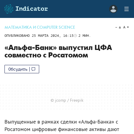
МАТЕМАТИКА И COMPUTER SCIENCE
a
A
ОПУБЛИКОВАНО
25 МАРТА 2024, 16:15
2
МИН.
«Альфа-Банк» выпустил ЦФА
совместно с Росатомом
Обсудить
© jcomp / Freepik
Выпущенные в рамках сделки «Альфа-Банка» с
Росатомом цифровые финансовые активы дают