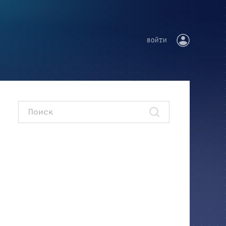
ВОЙТИ