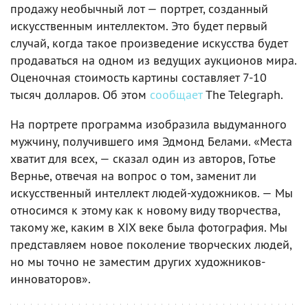
продажу необычный лот — портрет, созданный
искусственным интеллектом. Это будет первый
случай, когда такое произведение искусства будет
продаваться на одном из ведущих аукционов мира.
Оценочная стоимость картины составляет 7-10
тысяч долларов. Об этом
сообщает
The Telegraph.
На портрете программа изобразила выдуманного
мужчину, получившего имя Эдмонд Белами. «Места
хватит для всех, — сказал один из авторов, Готье
Вернье, отвечая на вопрос о том, заменит ли
искусственный интеллект людей-художников. — Мы
относимся к этому как к новому виду творчества,
такому же, каким в XIX веке была фотография. Мы
представляем новое поколение творческих людей,
но мы точно не заместим других художников-
инноваторов».