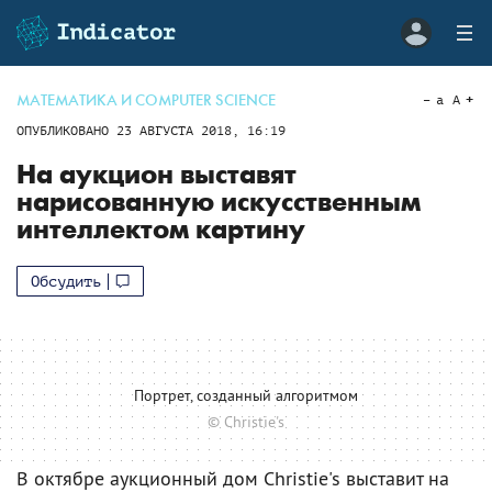
МАТЕМАТИКА И COMPUTER SCIENCE
a
A
ОПУБЛИКОВАНО
23 АВГУСТА 2018, 16:19
На аукцион выставят
нарисованную искусственным
интеллектом картину
Обсудить
Портрет, созданный алгоритмом
© Christie's
В октябре аукционный дом Christie's выставит на