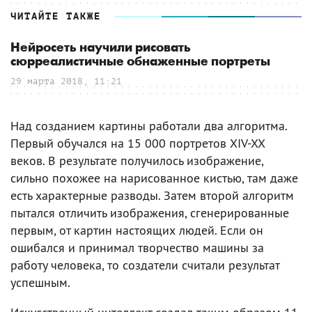
ЧИТАЙТЕ ТАКЖЕ
Нейросеть научили рисовать
сюрреалистичные обнаженные портреты
29 марта 2018, 11:21
Над созданием картины работали два алгоритма.
Первый обучался на 15 000 портретов XIV-XX
веков. В результате получилось изображение,
сильно похожее на нарисованное кистью, там даже
есть характерные разводы. Затем второй алгоритм
пытался отличить изображения, сгенерированные
первым, от картин настоящих людей. Если он
ошибался и принимал творчество машины за
работу человека, то создатели считали результат
успешным.