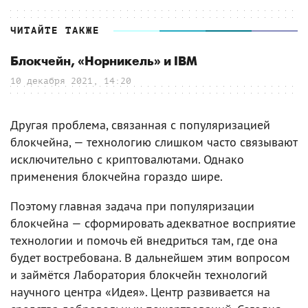
ЧИТАЙТЕ ТАКЖЕ
Блокчейн, «Норникель» и IBM
10 декабря 2021, 14:20
Другая проблема, связанная с популяризацией
блокчейна, — технологию слишком часто связывают
исключительно с криптовалютами. Однако
применения блокчейна гораздо шире.
Поэтому главная задача при популяризации
блокчейна — сформировать адекватное восприятие
технологии и помочь ей внедриться там, где она
будет востребована. В дальнейшем этим вопросом
и займётся Лаборатория блокчейн технологий
научного центра «Идея». Центр развивается на