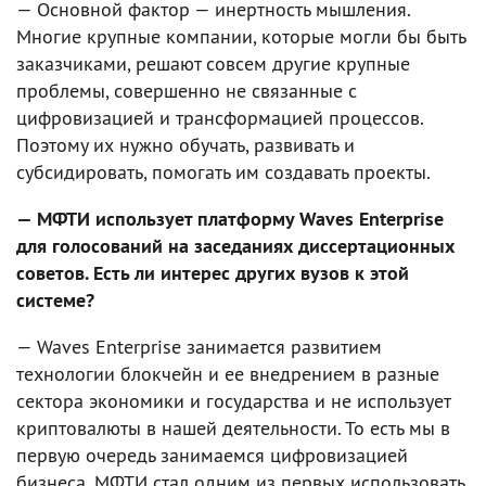
— Основной фактор — инертность мышления.
Многие крупные компании, которые могли бы быть
заказчиками, решают совсем другие крупные
проблемы, совершенно не связанные с
цифровизацией и трансформацией процессов.
Поэтому их нужно обучать, развивать и
субсидировать, помогать им создавать проекты.
— МФТИ использует платформу Waves Enterprise
для голосований на заседаниях диссертационных
советов. Есть ли интерес других вузов к этой
системе?
— Waves Enterprise занимается развитием
технологии блокчейн и ее внедрением в разные
сектора экономики и государства и не использует
криптовалюты в нашей деятельности. То есть мы в
первую очередь занимаемся цифровизацией
бизнеса. МФТИ стал одним из первых использовать