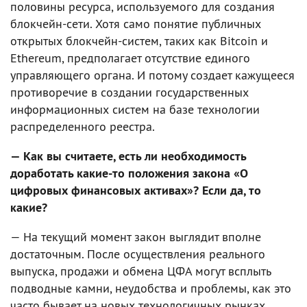
половины ресурса, используемого для создания
блокчейн-сети. Хотя само понятие публичных
открытых блокчейн-систем, таких как Bitcoin и
Ethereum, предполагает отсутствие единого
управляющего органа. И потому создает кажущееся
противоречие в создании государственных
информационных систем на базе технологии
распределенного реестра.
— Как вы считаете, есть ли необходимость
доработать какие-то положения закона «О
цифровых финансовых активах»? Если да, то
какие?
— На текущий момент закон выглядит вполне
достаточным. После осуществления реального
выпуска, продажи и обмена ЦФА могут всплыть
подводные камни, неудобства и проблемы, как это
часто бывает на новых технологичных рынках.