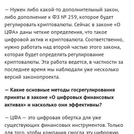
— Нужен либо какой-то дополнительный закон,
либо дополнение к ФЗ № 259, которое будет
регулировать криптовалюты. Сейчас в законе «О
ЦФА» даны четкие определения, что такое
цифровой актив и криптовалюта. Соответственно,
нужно работать над второй частью этого закона,
которая будет определять регулирование
криптовалюты. Эта работа ведется, в частности за
последнее время мы наблюдали уже несколько
версий законопроекта.
— Какие основные методы госрегулирования
приняты в законе «О цифровых финансовых
активах» и насколько они эффективны?
— ЦФА — это цифровая обертка для уже
существующих финансовых инструментов. Только
для того, чтобы компания смогла эту цифровую