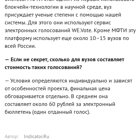
блокчейн-технологии в научной среде, вуз
присуждает ученые степени с помощью нашей
системы. Для этого они используют сервис
электронных голосований WE.Vote. Кроме МФТИ эту
платформу использует еще около 10–15 вузов по
всей России.
— Если не секрет, сколько для вузов составляет
стоимость таких голосований?
— Условия определяются индивидуально и зависят
от особенностей проекта, финальная цена
обговаривается отдельно. В среднем она
составляет около 60 рублей за электронный
бюллетень (один отданный голос).
Автор
:
Indicator.Ru