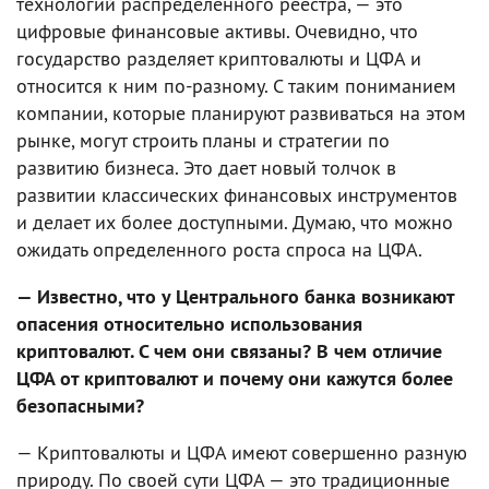
технологий распределенного реестра, — это
цифровые финансовые активы. Очевидно, что
государство разделяет криптовалюты и ЦФА и
относится к ним по-разному. С таким пониманием
компании, которые планируют развиваться на этом
рынке, могут строить планы и стратегии по
развитию бизнеса. Это дает новый толчок в
развитии классических финансовых инструментов
и делает их более доступными. Думаю, что можно
ожидать определенного роста спроса на ЦФА.
— Известно, что у Центрального банка возникают
опасения относительно использования
криптовалют. С чем они связаны? В чем отличие
ЦФА от криптовалют и почему они кажутся более
безопасными?
— Криптовалюты и ЦФА имеют совершенно разную
природу. По своей сути ЦФА — это традиционные