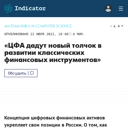
МАТЕМАТИКА И COMPUTER SCIENCE
a
A
ОПУБЛИКОВАНО
22 ИЮЛЯ 2022, 18:48
6
МИН.
«ЦФА дадут новый толчок в
развитии классических
финансовых инструментов»
Обсудить
Концепция цифровых финансовых активов
укрепляет свои позиции в России. О том, как