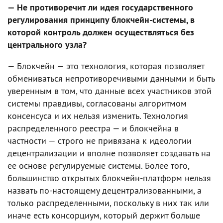
— Не противоречит ли идея государственного
регулирования принципу блокчейн-системы, в
которой контроль должен осуществляться без
центрального узла?
— Блокчейн — это технология, которая позволяет
обмениваться непротиворечивыми данными и быть
уверенным в том, что данные всех участников этой
системы правдивы, согласованы алгоритмом
консенсуса и их нельзя изменить. Технология
распределенного реестра — и блокчейна в
частности — строго не привязана к идеологии
децентрализации и вполне позволяет создавать на
ее основе регулируемые системы. Более того,
большинство открытых блокчейн-платформ нельзя
назвать по-настоящему децентрализованными, а
только распределенными, поскольку в них так или
иначе есть консорциум, который держит больше