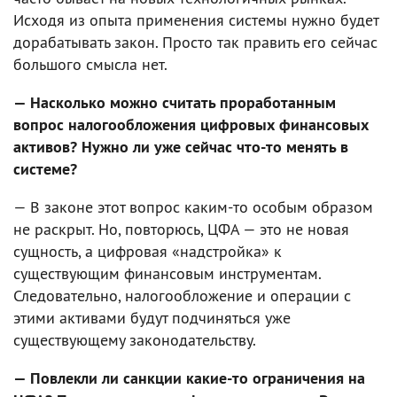
Исходя из опыта применения системы нужно будет
дорабатывать закон. Просто так править его сейчас
большого смысла нет.
— Насколько можно считать проработанным
вопрос налогообложения цифровых финансовых
активов? Нужно ли уже сейчас что-то менять в
системе?
— В законе этот вопрос каким-то особым образом
не раскрыт. Но, повторюсь, ЦФА — это не новая
сущность, а цифровая «надстройка» к
существующим финансовым инструментам.
Следовательно, налогообложение и операции с
этими активами будут подчиняться уже
существующему законодательству.
— Повлекли ли санкции какие-то ограничения на