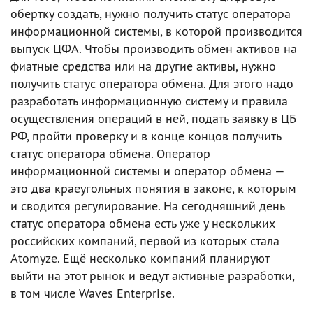
обертку создать, нужно получить статус оператора
информационной системы, в которой производится
выпуск ЦФА. Чтобы производить обмен активов на
фиатные средства или на другие активы, нужно
получить статус оператора обмена. Для этого надо
разработать информационную систему и правила
осуществления операций в ней, подать заявку в ЦБ
РФ, пройти проверку и в конце концов получить
статус оператора обмена. Оператор
информационной системы и оператор обмена —
это два краеугольных понятия в законе, к которым
и сводится регулирование. На сегодняшний день
статус оператора обмена есть уже у нескольких
российских компаний, первой из которых стала
Atomyze. Ещё несколько компаний планируют
выйти на этот рынок и ведут активные разработки,
в том числе Waves Enterprise.