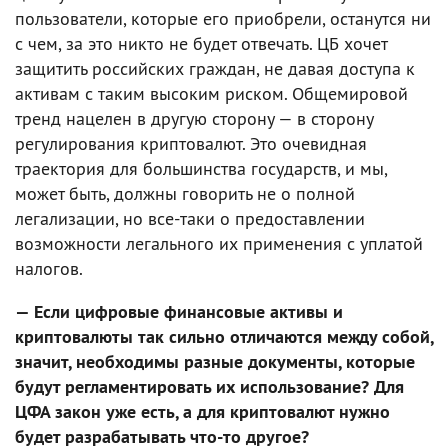
пользователи, которые его приобрели, останутся ни
с чем, за это никто не будет отвечать. ЦБ хочет
защитить российских граждан, не давая доступа к
активам с таким высоким риском. Общемировой
тренд нацелен в другую сторону — в сторону
регулирования криптовалют. Это очевидная
траектория для большинства государств, и мы,
может быть, должны говорить не о полной
легализации, но все-таки о предоставлении
возможности легального их применения с уплатой
налогов.
— Если цифровые финансовые активы и
криптовалюты так сильно отличаются между собой,
значит, необходимы разные документы, которые
будут регламентировать их использование? Для
ЦФА закон уже есть, а для криптовалют нужно
будет разрабатывать что-то другое?