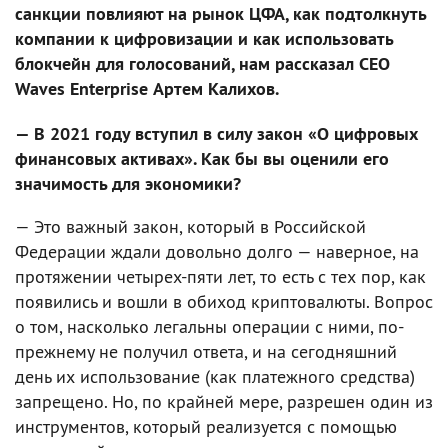
санкции повлияют на рынок ЦФА, как подтолкнуть
компании к цифровизации и как использовать
блокчейн для голосований, нам рассказал CEO
Waves Enterprise Артем Калихов.
— В 2021 году вступил в силу закон «О цифровых
финансовых активах». Как бы вы оценили его
значимость для экономики?
— Это важный закон, который в Российской
Федерации ждали довольно долго — наверное, на
протяжении четырех-пяти лет, то есть с тех пор, как
появились и вошли в обиход криптовалюты. Вопрос
о том, насколько легальны операции с ними, по-
прежнему не получил ответа, и на сегодняшний
день их использование (как платежного средства)
запрещено. Но, по крайней мере, разрешен один из
инструментов, который реализуется с помощью