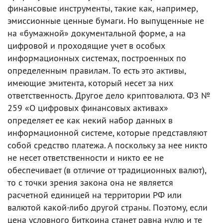
финансовые инструменты, такие как, например,
эмиссионные ценные бумаги. Но выпущенные не
на «бумажной» документальной форме, а на
цифровой и проходящие учет в особых
информационных системах, построенных по
определенным правилам. То есть это активы,
имеющие эмитента, который несет за них
ответственность. Другое дело криптовалюта. ФЗ №
259 «О цифровых финансовых активах»
определяет ее как некий набор данных в
информационной системе, которые представляют
собой средство платежа. А поскольку за нее никто
не несет ответственности и никто ее не
обеспечивает (в отличие от традиционных валют),
то с точки зрения закона она не является
расчетной единицей на территории РФ или
валютой какой-либо другой страны. Поэтому, если
цена условного биткоина станет равна нулю и те