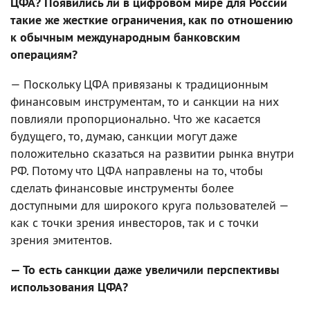
ЦФА? Появились ли в цифровом мире для России
такие же жесткие ограничения, как по отношению
к обычным международным банковским
операциям?
— Поскольку ЦФА привязаны к традиционным
финансовым инструментам, то и санкции на них
повлияли пропорционально. Что же касается
будущего, то, думаю, санкции могут даже
положительно сказаться на развитии рынка внутри
РФ. Потому что ЦФА направлены на то, чтобы
сделать финансовые инструменты более
доступными для широкого круга пользователей —
как с точки зрения инвесторов, так и с точки
зрения эмитентов.
— То есть санкции даже увеличили перспективы
использования ЦФА?