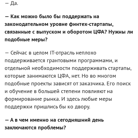
— Да.
— Как можно было бы поддержать на
законодательном уровне финтех-стартапы,
связанные с выпуском и оборотом ЦФА? Нужны ли
подобные меры?
— Сейчас в целом IT-отрасль неплохо
поддерживается грантовыми программами, и
отдельной необходимости поддерживать стартапы,
которые занимаются ЦФА, нет. Но во многом
подобные проекты зависят от заказчика. Его поиск
и обучение в большей степени повлияют на
формирование рынка. И здесь любые меры
поддержки пришлись бы ко двору.
— А в чем именно на сегодняшний день
заключаются проблемы?