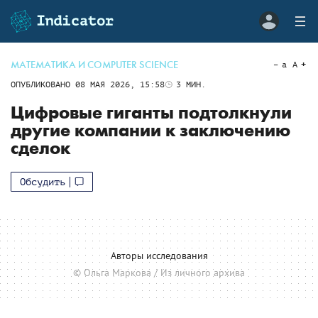
МАТЕМАТИКА И COMPUTER SCIENCE
a
A
ОПУБЛИКОВАНО
08 МАЯ 2026, 15:58
3
МИН.
Цифровые гиганты подтолкнули
другие компании к заключению
сделок
Обсудить
Авторы исследования
© Ольга Маркова / Из личного архива