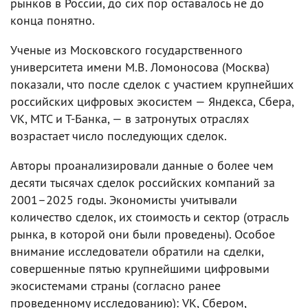
рынков в России, до сих пор оставалось не до
конца понятно.
Ученые из Московского государственного
университета имени М.В. Ломоносова (Москва)
показали, что после сделок с участием крупнейших
российских цифровых экосистем — Яндекса, Сбера,
VK, МТС и Т-Банка, — в затронутых отраслях
возрастает число последующих сделок.
Авторы проанализировали данные о более чем
десяти тысячах сделок российских компаний за
2001–2025 годы. Экономисты учитывали
количество сделок, их стоимость и сектор (отрасль
рынка, в которой они были проведены). Особое
внимание исследователи обратили на сделки,
совершенные пятью крупнейшими цифровыми
экосистемами страны (согласно ранее
проведенному исследованию): VK, Сбером,