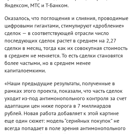
Яндексом, МТС и Т-Банком.
Оказалось, что поглощения и слияния, проводимые
цифровыми гигантами, стимулируют «дробление»
сделок — в соответствующей отрасли число
последующих сделок растет в среднем на 2,27
сделки в месяц, тогда как их совокупная стоимость
в среднем не меняется. То есть сделки становятся
более частыми, но в среднем менее
капиталоемкими.
«Наши предыдущие результаты, полученные в
рамках этого проекта, показали, что часть сделок
уходит из-под антимонопольного контроля за счет
адаптации цен ниже порога в 7 миллиардов
рублей. Новая работа добавляет к этой картине
еще один сюжет: модель “серийных покупок” не
всегда попадает в поле зрения антимонопольного