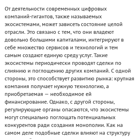
От деятельности современных цифровых
компаний-гигантов, также называемых
экосистемами, может зависеть состояние целой
отрасли. Это связано с тем, что они владеют
довольно большими капиталами, интегрируют в
себе множество сервисов и технологий и тем
самым создают единую среду услуг. Такие
экосистемы периодически проводят сделки по
слиянию и поглощению других компаний. С одной
стороны, это способствует развитию рынка: крупная
компания получает нужную технологию, а
приобретаемая — необходимое ей
финансирование. Однако, с другой стороны,
регулирующие органы опасаются, что экосистемы
могут специально поглощать потенциальных
конкурентов ради создания монополии. Как на
самом деле подобные сделки влияют на структуру