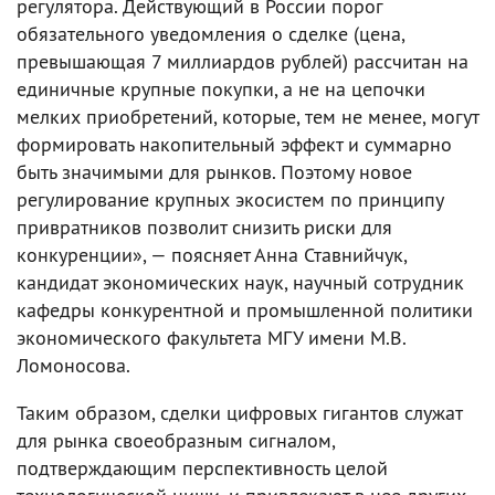
регулятора. Действующий в России порог
обязательного уведомления о сделке (цена,
превышающая 7 миллиардов рублей) рассчитан на
единичные крупные покупки, а не на цепочки
мелких приобретений, которые, тем не менее, могут
формировать накопительный эффект и суммарно
быть значимыми для рынков. Поэтому новое
регулирование крупных экосистем по принципу
привратников позволит снизить риски для
конкуренции», — поясняет Анна Ставнийчук,
кандидат экономических наук, научный сотрудник
кафедры конкурентной и промышленной политики
экономического факультета МГУ имени М.В.
Ломоносова.
Таким образом, сделки цифровых гигантов служат
для рынка своеобразным сигналом,
подтверждающим перспективность целой