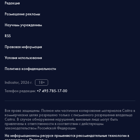
Редакция
Размещение рекламы
Научным учреждениям
RSS
Правовая информация
Условия использования
Политика конфиденциальности
Indicator, 2026 г.
18+
Телефон редакции:
+7 495 785-17-00
Все права защищены. Полное или частичное копирование материалов Сайта в
коммерческих целях разрешено только с письменного разрешения владельца
Сайта. В случае обнаружения нарушений, виновные лица могут быть
привлечены к ответственности в соответствии с действующим
законодательством Российской Федерации.
На информационном ресурсе применяются рекомендательные технологии в