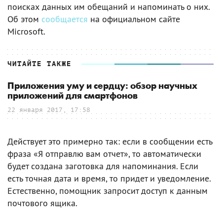
поисках данных им обещаний и напоминать о них.
Об этом
сообщается
на официальном сайте
Microsoft.
ЧИТАЙТЕ ТАКЖЕ
Приложения уму и сердцу: обзор научных
приложений для смартфонов
22 января 2017, 17:58
Действует это примерно так: если в сообщении есть
фраза «Я отправлю вам отчет», то автоматически
будет создана заготовка для напоминания. Если
есть точная дата и время, то придет и уведомление.
Естественно, помощник запросит доступ к данным
почтового ящика.