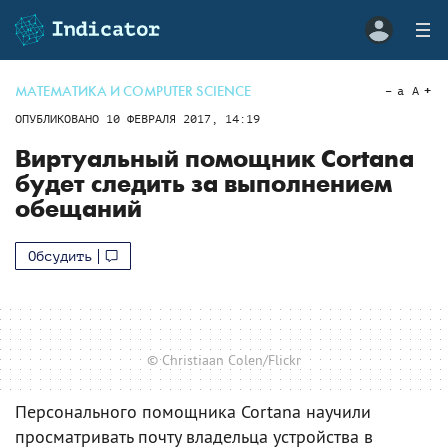
МАТЕМАТИКА И COMPUTER SCIENCE
a
A
ОПУБЛИКОВАНО
10 ФЕВРАЛЯ 2017, 14:19
Виртуальный помощник Cortana
будет следить за выполнением
обещаний
Обсудить
© Christiaan Colen/Flickr
Персонального помощника Cortana научили
просматривать почту владельца устройства в