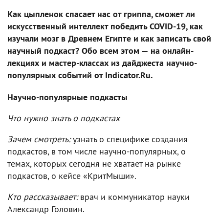
Как цыпленок спасает нас от гриппа, сможет ли
искусственный интеллект победить COVID-19, как
изучали мозг в Древнем Египте и как записать свой
научный подкаст? Обо всем этом — на онлайн-
лекциях и мастер-классах из дайджеста научно-
популярных событий от Indicator.Ru.
Научно-популярные подкасты
Что нужно знать о подкастах
Зачем смотреть:
узнать о специфике создания
подкастов, в том числе научно-популярных, о
темах, которых сегодня не хватает на рынке
подкастов, о кейсе «КритМыши».
Кто рассказывает:
врач и коммуникатор науки
Александр Головин.