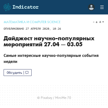
МАТЕМАТИКА И COMPUTER SCIENCE
a
A
ОПУБЛИКОВАНО
27 АПРЕЛЯ 2020, 10:26
Дайджест научно-популярных
мероприятий 27.04 — 03.05
Самые интересные научно-популярные события
недели
Обсудить
© Pixabay / MiniMe-70