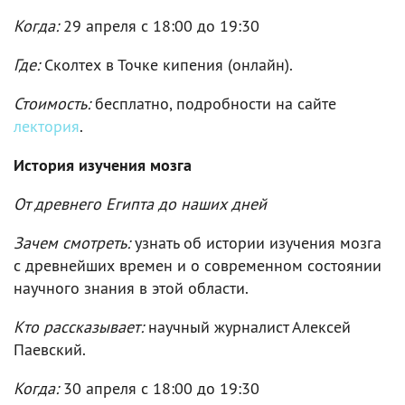
Когда:
29 апреля c 18:00 до 19:30
Где:
Сколтех в Точке кипения (онлайн).
Стоимость:
бесплатно, подробности на сайте
лектория
.
История изучения мозга
От древнего Египта до наших дней
Зачем смотреть:
узнать об истории изучения мозга
с древнейших времен и о современном состоянии
научного знания в этой области.
Кто рассказывает:
научный журналист Алексей
Паевский.
Когда:
30 апреля c 18:00 до 19:30