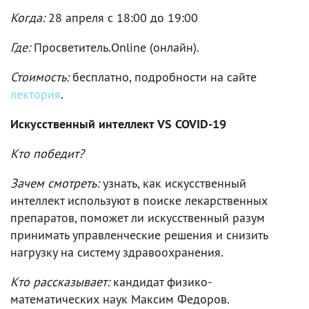
Когда:
28 апреля c 18:00 до 19:00
Где:
Просветитель.Online (онлайн).
Стоимость:
бесплатно, подробности на сайте
лектория
.
Искусственный интеллект VS COVID-19
Кто победит?
Зачем смотреть:
узнать, как искусственный
интеллект используют в поиске лекарственных
препаратов, поможет ли искусственный разум
принимать управленческие решения и снизить
нагрузку на систему здравоохранения.
Кто рассказывает:
кандидат физико-
математических наук Максим Федоров.