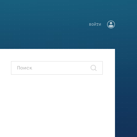
ВОЙТИ