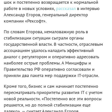
шок и постепенно возвращается к нормальной
работе в новых условиях,
рассказал
в интервью
Александр Егоров, генеральный директор
компании «Рексофт».
По словам Егорова, немаловажную роль в
стабилизации ситуации сыграли органы
государственной власти. В частности, отраслевым
ассоциациям удалось наладить эффективный
диалог с регулятором и оперативно адресовать
наиболее острые проблемы. А Минцифры и
Правительство РФ оперативно согласовали и
приняли два пакета мер поддержки IT-отрасли.
Кроме того, бизнес и сам начинает постепенно
пересматривать приоритеты развития IT с учетом
новой реальности. «Постепенно все эти вопросы
решаются, но до полной стабилизации еще
далеко», — считает Александр Егоров.