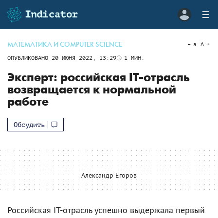
МАТЕМАТИКА И COMPUTER SCIENCE
a
A
ОПУБЛИКОВАНО
20 ИЮНЯ 2022, 13:29
1
МИН.
Эксперт: российская IT-отрасль
возвращается к нормальной
работе
Обсудить
Александр Егоров
Российская IT-отрасль успешно выдержала первый