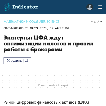
МАТЕМАТИКА И COMPUTER SCIENCE
a
A
ОПУБЛИКОВАНО
23 МАРТА 2023, 17:44
2
МИН.
Эксперты: ЦФА ждут
оптимизации налогов и правил
работы с брокерами
Обсудить
© mindandi / Freepik
Рынок цифровых финансовых активов (ЦФА)