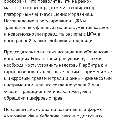
брокерами, что позволит выйти на рынок
массового инвестора, отметил гендиректор
платформы «Лайтхаус» Денис Иорданиди.
Несовпадение в регулировании ЦФА и
традиционных финансовых инструментов касается
и невозможности проводить расчеты с ЦФА в
иностранной валюте, добавил Иорданиди.
Председатель правления ассоциации «Финансовые
инновации» Роман Прохоров упомянул также
необходимость устранить налоговый арбитраж и
гармонизировать налоговые режимы, применимые
к цифровым правам и традиционным финансовым
инструментам, а также создание условий для
участия традиционной инфраструктуры в
обращении цифровых прав.
По словам директора по развитию платформы
«Атомайз» Ильи Хабарова, сужение доступных