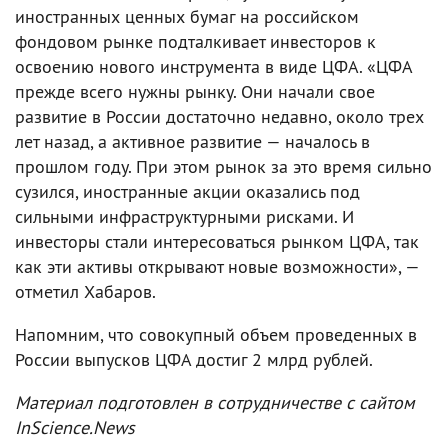
иностранных ценных бумаг на российском
фондовом рынке подталкивает инвесторов к
освоению нового инструмента в виде ЦФА. «ЦФА
прежде всего нужны рынку. Они начали свое
развитие в России достаточно недавно, около трех
лет назад, а активное развитие — началось в
прошлом году. При этом рынок за это время сильно
сузился, иностранные акции оказались под
сильными инфраструктурными рисками. И
инвесторы стали интересоваться рынком ЦФА, так
как эти активы открывают новые возможности», —
отметил Хабаров.
Напомним, что совокупный объем проведенных в
России выпусков ЦФА достиг 2 млрд рублей.
Материал подготовлен в сотрудничестве с сайтом
InScience.News