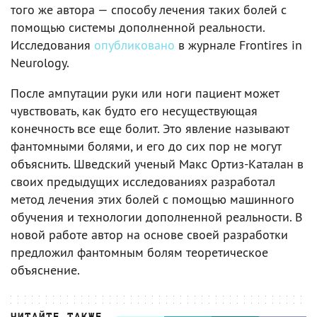
того же автора — способу лечения таких болей с
помощью системы дополненной реальности.
Исследования
опубликовано
в журнале Frontires in
Neurology.
После ампутации руки или ноги пациент может
чувствовать, как будто его несуществующая
конечность все еще болит. Это явление называют
фантомными болями, и его до сих пор не могут
объяснить. Шведский ученый Макс Ортиз-Каталан в
своих предыдущих исследованиях разработал
метод лечения этих болей с помощью машинного
обучения и технологии дополненной реальности. В
новой работе автор на основе своей разработки
предложил фантомным болям теоретическое
объяснение.
ЧИТАЙТЕ ТАКЖЕ