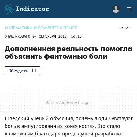
МАТЕМАТИКА И COMPUTER SCIENCE
a
A
ОПУБЛИКОВАНО
07 СЕНТЯБРЯ 2018, 16:15
Дополненная реальность помогла
объяснить фантомные боли
Обсудить
© Dan Aid/Getty Images
Шведский ученый объяснил, почему люди чувствуют
боль в ампутированных конечностях. Это стало
возможным благодаря предыдущей разработке