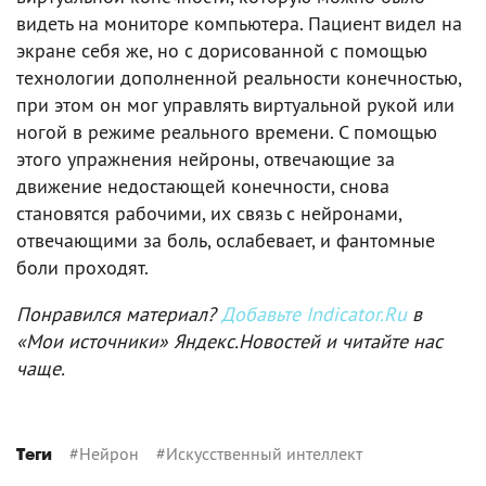
видеть на мониторе компьютера. Пациент видел на
экране себя же, но с дорисованной с помощью
технологии дополненной реальности конечностью,
при этом он мог управлять виртуальной рукой или
ногой в режиме реального времени. С помощью
этого упражнения нейроны, отвечающие за
движение недостающей конечности, снова
становятся рабочими, их связь с нейронами,
отвечающими за боль, ослабевает, и фантомные
боли проходят.
Понравился материал?
Добавьте Indicator.Ru
в
«Мои источники» Яндекс.Новостей и читайте нас
чаще.
#
Нейрон
#
Искусственный интеллект
Теги