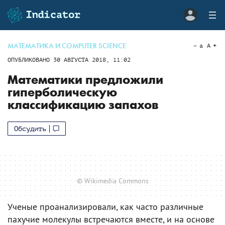
МАТЕМАТИКА И COMPUTER SCIENCE
a
A
ОПУБЛИКОВАНО
30 АВГУСТА 2018, 11:02
Математики предложили
гиперболическую
классификацию запахов
Обсудить
© Wikimedia Commons
Ученые проанализировали, как часто различные
пахучие молекулы встречаются вместе, и на основе