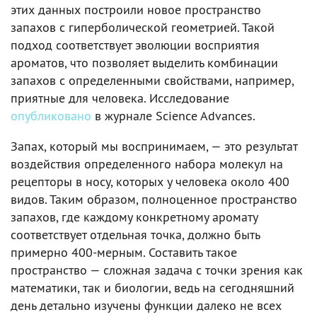
этих данных построили новое пространство
запахов с гиперболической геометрией. Такой
подход соответствует эволюции восприятия
ароматов, что позволяет выделить комбинации
запахов с определенными свойствами, например,
приятные для человека. Исследование
опубликовано
в журнале Science Advances.
Запах, который мы воспринимаем, — это результат
воздействия определенного набора молекул на
рецепторы в носу, которых у человека около 400
видов. Таким образом, полноценное пространство
запахов, где каждому конкретному аромату
соответствует отдельная точка, должно быть
примерно 400-мерным. Составить такое
пространство — сложная задача с точки зрения как
математики, так и биологии, ведь на сегодняшний
день детально изучены функции далеко не всех