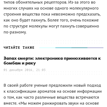
типов обонятельных рецепторов. Из-за этого во
многих случаях на основе одного молекулярного
строения вещества пока невозможно предсказать,
как оно будет пахнуть. Более того, очень похожие
по структуре молекулы могут пахнуть совершенно
по-разному.
ЧИТАЙТЕ ТАКЖЕ
Запах смерти: электроника принюхивается к
бомбам и раку
01 декабря 2016, 21:03
В своей работе ученые предложили новый подход
к классификации ароматов на основе информации
о том, как часто различные вещества встречаются
вместе. «Мы можем ранжировать звуки на основе