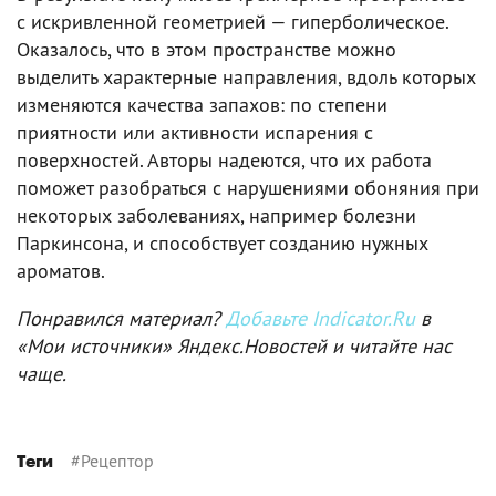
с искривленной геометрией — гиперболическое.
Оказалось, что в этом пространстве можно
выделить характерные направления, вдоль которых
изменяются качества запахов: по степени
приятности или активности испарения с
поверхностей. Авторы надеются, что их работа
поможет разобраться с нарушениями обоняния при
некоторых заболеваниях, например болезни
Паркинсона, и способствует созданию нужных
ароматов.
Понравился материал?
Добавьте Indicator.Ru
в
«Мои источники» Яндекс.Новостей и читайте нас
чаще.
#
Рецептор
Теги