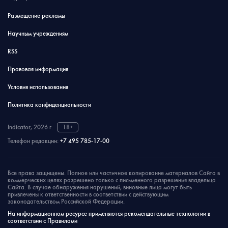
Размещение рекламы
Научным учреждениям
RSS
Правовая информация
Условия использования
Политика конфиденциальности
Indicator, 2026 г.
18+
Телефон редакции:
+7 495 785-17-00
Все права защищены. Полное или частичное копирование материалов Сайта в
коммерческих целях разрешено только с письменного разрешения владельца
Сайта. В случае обнаружения нарушений, виновные лица могут быть
привлечены к ответственности в соответствии с действующим
законодательством Российской Федерации.
На информационном ресурсе применяются рекомендательные технологии в
соответствии с Правилами