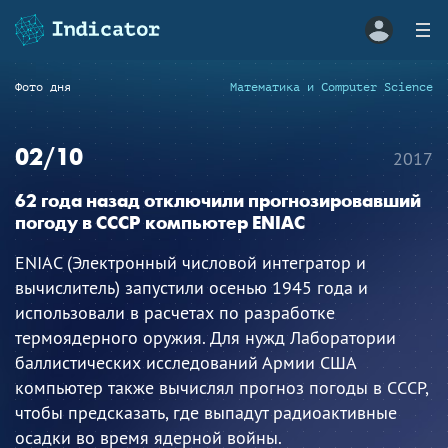
Фото дня
Математика и Computer Science
02/10
2017
62 года назад отключили прогнозировавший
погоду в СССР компьютер ENIAC
ENIAC (Электронный числовой интегратор и
вычислитель) запустили осенью 1945 года и
использовали в расчетах по разработке
термоядерного оружия. Для нужд Лаборатории
баллистических исследований Армии США
компьютер также вычислял прогноз погоды в СССР,
чтобы предсказать, где выпадут радиоактивные
осадки во время ядерной войны.