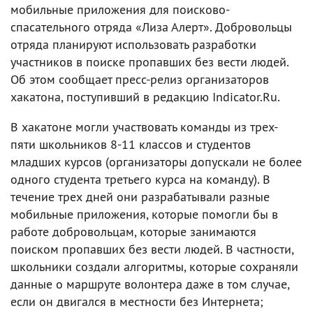
мобильные приложения для поисково-
спасательного отряда «Лиза Алерт». Добровольцы
отряда планируют использовать разработки
участников в поиске пропавших без вести людей.
Об этом сообщает пресс-релиз организаторов
хакатона, поступивший в редакцию Indicator.Ru.
В хакатоне могли участвовать команды из трех-
пяти школьников 8-11 классов и студентов
младших курсов (организаторы допускали не более
одного студента третьего курса на команду). В
течение трех дней они разрабатывали разные
мобильные приложения, которые помогли бы в
работе добровольцам, которые занимаются
поиском пропавших без вести людей. В частности,
школьники создали алгоритмы, которые сохраняли
данные о маршруте волонтера даже в том случае,
если он двигался в местности без Интернета;