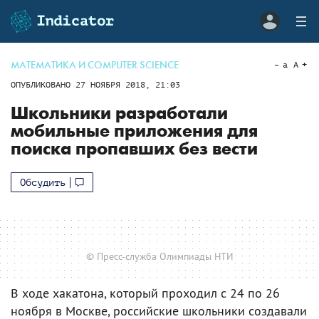
МАТЕМАТИКА И COMPUTER SCIENCE
a
A
ОПУБЛИКОВАНО
27 НОЯБРЯ 2018, 21:03
Школьники разработали
мобильные приложения для
поиска пропавших без вести
Обсудить
© Пресс-служба Олимпиады НТИ
В ходе хакатона, который проходил с 24 по 26
ноября в Москве, российские школьники создавали