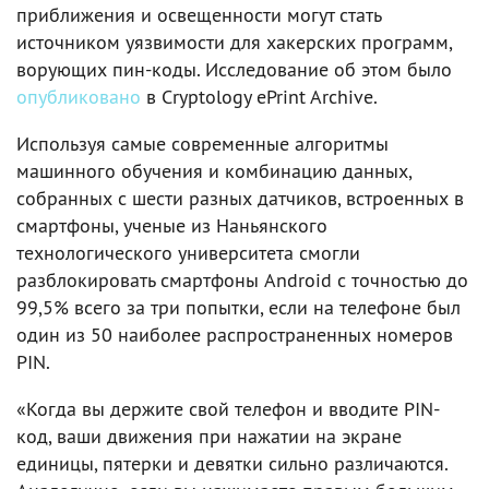
приближения и освещенности могут стать
источником уязвимости для хакерских программ,
ворующих пин-коды. Исследование об этом было
опубликовано
в Cryptology ePrint Archive.
Используя самые современные алгоритмы
машинного обучения и комбинацию данных,
собранных с шести разных датчиков, встроенных в
смартфоны, ученые из Наньянского
технологического университета смогли
разблокировать смартфоны Android с точностью до
99,5% всего за три попытки, если на телефоне был
один из 50 наиболее распространенных номеров
PIN.
«Когда вы держите свой телефон и вводите PIN-
код, ваши движения при нажатии на экране
единицы, пятерки и девятки сильно различаются.