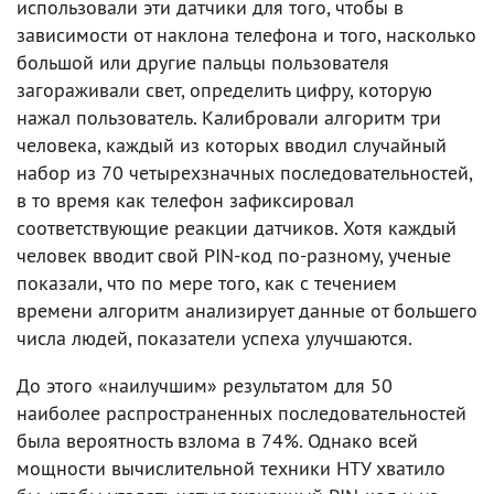
использовали эти датчики для того, чтобы в
зависимости от наклона телефона и того, насколько
большой или другие пальцы пользователя
загораживали свет, определить цифру, которую
нажал пользователь. Калибровали алгоритм три
человека, каждый из которых вводил случайный
набор из 70 четырехзначных последовательностей,
в то время как телефон зафиксировал
соответствующие реакции датчиков. Хотя каждый
человек вводит свой PIN-код по-разному, ученые
показали, что по мере того, как с течением
времени алгоритм анализирует данные от большего
числа людей, показатели успеха улучшаются.
До этого «наилучшим» результатом для 50
наиболее распространенных последовательностей
была вероятность взлома в 74%. Однако всей
мощности вычислительной техники НТУ хватило