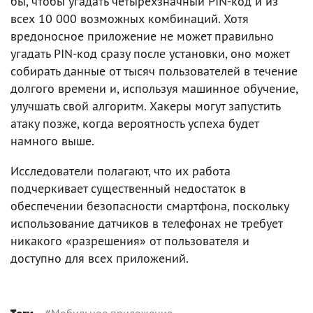
бы, чтобы угадать четырехзначный PIN-код и из
всех 10 000 возможных комбинаций. Хотя
вредоносное приложение не может правильно
угадать PIN-код сразу после установки, оно может
собирать данные от тысяч пользователей в течение
долгого времени и, используя машинное обучение,
улучшать свой алгоритм. Хакеры могут запустить
атаку позже, когда вероятность успеха будет
намного выше.
Исследователи полагают, что их работа
подчеркивает существенный недостаток в
обеспечении безопасности смартфона, поскольку
использование датчиков в телефонах не требует
никакого «разрешения» от пользователя и
доступно для всех приложений.
#
Мобильное приложение