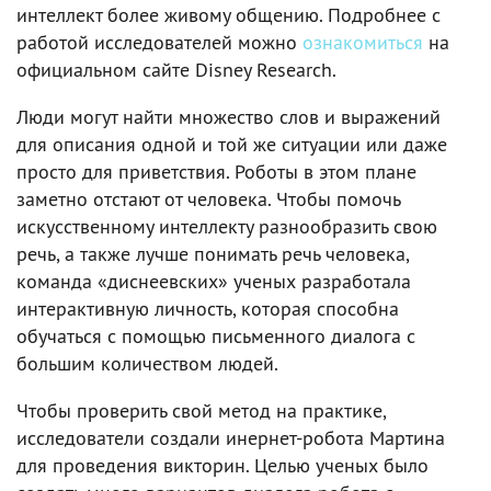
интеллект более живому общению. Подробнее с
работой исследователей можно
ознакомиться
на
официальном сайте Disney Research.
Люди могут найти множество слов и выражений
для описания одной и той же ситуации или даже
просто для приветствия. Роботы в этом плане
заметно отстают от человека. Чтобы помочь
искусственному интеллекту разнообразить свою
речь, а также лучше понимать речь человека,
команда «диснеевских» ученых разработала
интерактивную личность, которая способна
обучаться с помощью письменного диалога с
большим количеством людей.
Чтобы проверить свой метод на практике,
исследователи создали инернет-робота Мартина
для проведения викторин. Целью ученых было