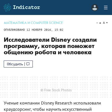
МАТЕМАТИКА И COMPUTER SCIENCE
a
A
ОПУБЛИКОВАНО
12 НОЯБРЯ 2016, 15:02
Исследователи Disney создали
программу, которая поможет
общению робота и человека
Обсудить
© Free Stock Photos
Ученые компании Disney Research использовали
краудсорсинг, чтобы научить искусственный