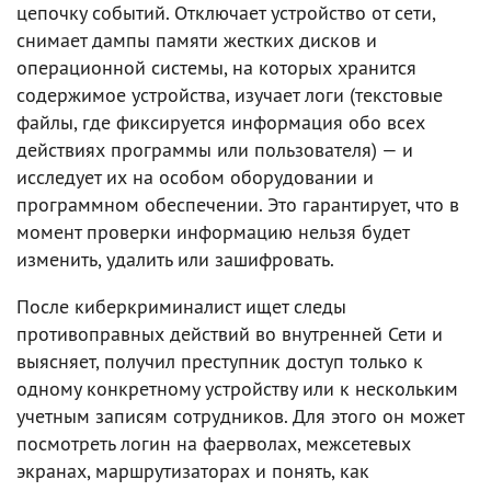
цепочку событий. Отключает устройство от сети,
снимает дампы памяти жестких дисков и
операционной системы, на которых хранится
содержимое устройства, изучает логи (текстовые
файлы, где фиксируется информация обо всех
действиях программы или пользователя) — и
исследует их на особом оборудовании и
программном обеспечении. Это гарантирует, что в
момент проверки информацию нельзя будет
изменить, удалить или зашифровать.
После киберкриминалист ищет следы
противоправных действий во внутренней Сети и
выясняет, получил преступник доступ только к
одному конкретному устройству или к нескольким
учетным записям сотрудников. Для этого он может
посмотреть логин на фаерволах, межсетевых
экранах, маршрутизаторах и понять, как