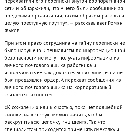
перехватили его переписки внутри корпоративной
сети и обнаружили, что у него были сообщники за
пределами организации, таким образом раскрыли
целую преступную группу», — рассказывает Роман
Жуков.
При этом право сотрудника на тайну переписки не
было нарушено. Специалисты по информационной
безопасности не могут получать информацию из
личного почтового ящика работника и
использовать ее как доказательство вины, если не
был предъявлен ордер. А перехват сообщения из
личного почтового ящика на корпоративный
считается законным.
«К сожалению или к счастью, пока нет волшебной
кнопки, на которую можно нажать, чтобы
раскрутить всю цепочку инцидента. Так что
специалистам приходится применять смекалку и