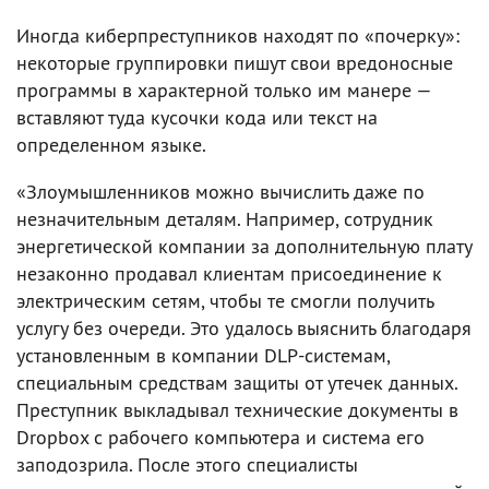
Иногда киберпреступников находят по «почерку»:
некоторые группировки пишут свои вредоносные
программы в характерной только им манере —
вставляют туда кусочки кода или текст на
определенном языке.
«Злоумышленников можно вычислить даже по
незначительным деталям. Например, сотрудник
энергетической компании за дополнительную плату
незаконно продавал клиентам присоединение к
электрическим сетям, чтобы те смогли получить
услугу без очереди. Это удалось выяснить благодаря
установленным в компании DLP-системам,
специальным средствам защиты от утечек данных.
Преступник выкладывал технические документы в
Dropbox с рабочего компьютера и система его
заподозрила. После этого специалисты