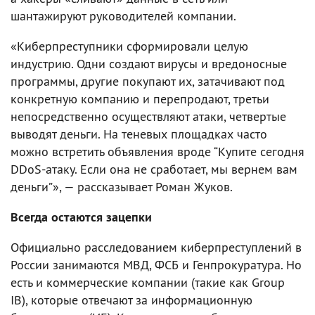
шантажируют руководителей компании.
«Киберпреступники сформировали целую
индустрию. Одни создают вирусы и вредоносные
программы, другие покупают их, затачивают под
конкретную компанию и перепродают, третьи
непосредственно осуществляют атаки, четвертые
выводят деньги. На теневых площадках часто
можно встретить объявления вроде “Купите сегодня
DDoS-атаку. Если она не сработает, мы вернем вам
деньги”», — рассказывает Роман Жуков.
Всегда остаются зацепки
Официально расследованием киберпреступлений в
России занимаются МВД, ФСБ и Генпрокуратура. Но
есть и коммерческие компании (такие как Group
IB), которые отвечают за информационную