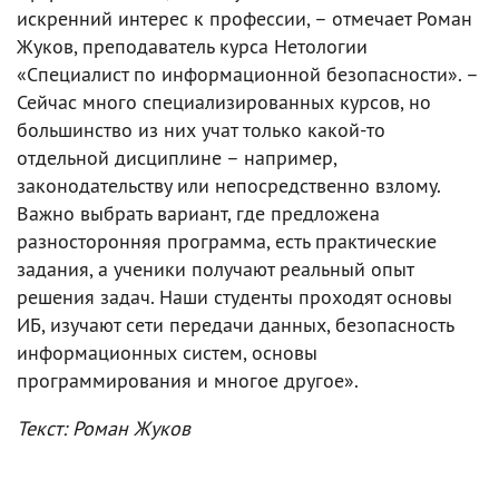
искренний интерес к профессии, – отмечает Роман
Жуков, преподаватель курса Нетологии
«Специалист по информационной безопасности». –
Сейчас много специализированных курсов, но
большинство из них учат только какой-то
отдельной дисциплине – например,
законодательству или непосредственно взлому.
Важно выбрать вариант, где предложена
разносторонняя программа, есть практические
задания, а ученики получают реальный опыт
решения задач. Наши студенты проходят основы
ИБ, изучают сети передачи данных, безопасность
информационных систем, основы
программирования и многое другое».
Текст: Роман Жуков