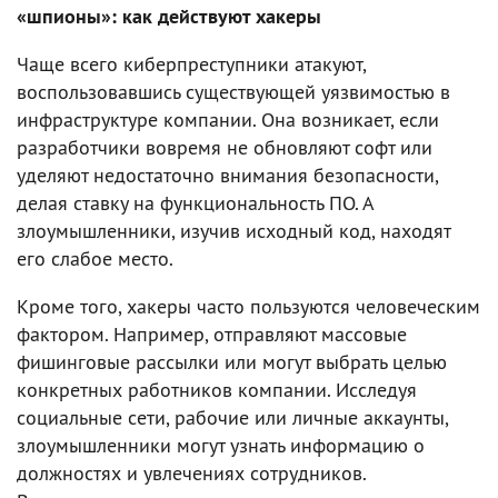
«шпионы»: как действуют хакеры
Чаще всего киберпреступники атакуют,
воспользовавшись существующей уязвимостью в
инфраструктуре компании. Она возникает, если
разработчики вовремя не обновляют софт или
уделяют недостаточно внимания безопасности,
делая ставку на функциональность ПО. А
злоумышленники, изучив исходный код, находят
его слабое место.
Кроме того, хакеры часто пользуются человеческим
фактором. Например, отправляют массовые
фишинговые рассылки или могут выбрать целью
конкретных работников компании. Исследуя
социальные сети, рабочие или личные аккаунты,
злоумышленники могут узнать информацию о
должностях и увлечениях сотрудников.