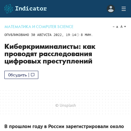
МАТЕМАТИКА И COMPUTER SCIENCE
a
A
ОПУБЛИКОВАНО
30 АВГУСТА 2022, 19:14
8
МИН.
Киберкриминалисты: как
проводят расследования
цифровых преступлений
Обсудить
© Unsplash
В прошлом году в России зарегистрировали около