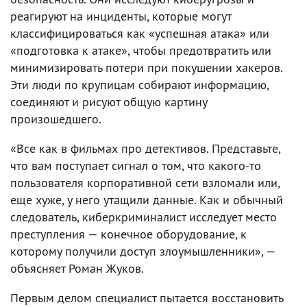
реагируют на инциденты, которые могут
классифицироваться как «успешная атака» или
«подготовка к атаке», чтобы предотвратить или
минимизировать потери при покушении хакеров.
Эти люди по крупицам собирают информацию,
соединяют и рисуют общую картину
произошедшего.
«Все как в фильмах про детективов. Представьте,
что вам поступает сигнал о том, что какого-то
пользователя корпоративной сети взломали или,
еще хуже, у него утащили данные. Как и обычный
следователь, киберкриминалист исследует место
преступления — конечное оборудование, к
которому получили доступ злоумышленники», —
объясняет Роман Жуков.
Первым делом специалист пытается восстановить