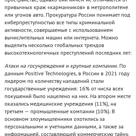
привычных краж «карманников» в метрополитене
или угонов авто. Прокуратура России понимает под
киберпреступностью все типы криминальной
активности, совершаемые с использованием
вычислительных машин или интернета. Можно
выделить несколько глобальных трендов
высокотехнологичных преступлений последних лет:
Атаки на госучреждения и крупные компании.
По
данным Positive Technologies, в России в 2021 году
лидером по количеству нападений стали
государственные учреждения: 16% от числа всех
покушений было нацелено на них. На втором месте
оказались медицинские учреждения (11%), на
третьем — промышленные компании (10%). В
основном злоумышленники охотились за
персональными и учетными данными, а также за
информацией, составляющей коммерческую тайну.