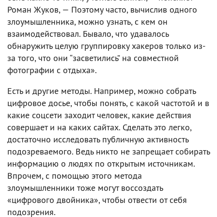
Роман Жуков, — Поэтому часто, вычислив одного
злоумышленника, можно узнать, с кем он
взаимодействовал. Бывало, что удавалось
обнаружить целую группировку хакеров только из-
за того, что они “засветились” на совместной
фотографии с отдыха».
Есть и другие методы. Например, можно собрать
цифровое досье, чтобы понять, с какой частотой и в
какие соцсети заходит человек, какие действия
совершает и на каких сайтах. Сделать это легко,
достаточно исследовать публичную активность
подозреваемого. Ведь никто не запрещает собирать
информацию о людях по открытым источникам.
Впрочем, с помощью этого метода
злоумышленники тоже могут воссоздать
«цифрового двойника», чтобы отвести от себя
подозрения.