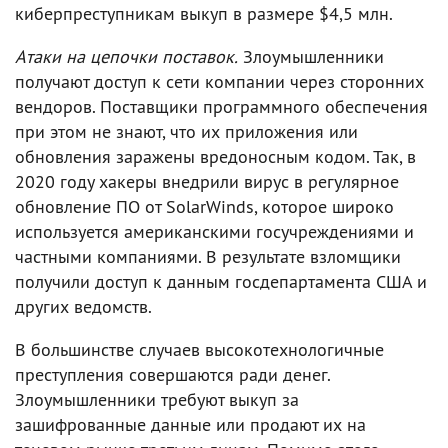
киберпреступникам выкуп в размере $4,5 млн.
Атаки на цепочки поставок.
Злоумышленники
получают доступ к сети компании через сторонних
вендоров. Поставщики программного обеспечения
при этом не знают, что их приложения или
обновления заражены вредоносным кодом. Так, в
2020 году хакеры внедрили вирус в регулярное
обновление ПО от SolarWinds, которое широко
используется американскими госучреждениями и
частными компаниями. В результате взломщики
получили доступ к данным госдепартамента США и
других ведомств.
В большинстве случаев высокотехнологичные
преступления совершаются ради денег.
Злоумышленники требуют выкуп за
зашифрованные данные или продают их на