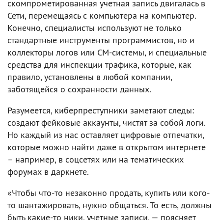
скомпрометированная учетная запись двигалась в
Сети, перемещаясь с компьютера на компьютер.
Конечно, специалисты используют не только
стандартные инструменты программистов, но и
коллекторы логов или CM-системы, и специальные
средства для инспекции трафика, которые, как
правило, установлены в любой компании,
заботящейся о сохранности данных.
Разумеется, киберпреступники заметают следы:
создают фейковые аккаунты, чистят за собой логи.
Но каждый из нас оставляет цифровые отпечатки,
которые можно найти даже в открытом интернете
– например, в соцсетях или на тематических
форумах в даркнете.
«Чтобы что-то незаконно продать, купить или кого-
то шантажировать, нужно общаться. То есть, должны
быть какие-то ники, учетные записи, — поясняет