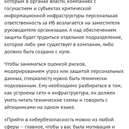
которым в органах власти, компаниях с
госучастием и субъектах критической
информационной инфраструктуры персональная
ответственность за ИБ возлагается на заместителя
руководителя организации. А над обеспечением
защиты будет трудиться отдельное подразделение,
которое либо уже существует в компании, либо
должно быть создано с нуля.
Чтобы заниматься оценкой рисков,
модерированием угроз или защитой персональных
данных, специалисту нужно быть технически
подкованным. Ему необходимо разбираться в том,
как устроены сети и инфраструктура, он должен
уметь читать технические схемы и говорить с
айтишниками на одном языке.
«Прийти в кибербезопасность можно из любой
сферы – главное, чтобы у вас была мотивация и