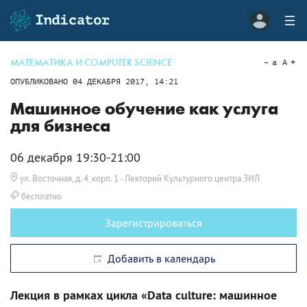
МАТЕМАТИКА И COMPUTER SCIENCE
a
A
ОПУБЛИКОВАНО
04 ДЕКАБРЯ 2017, 14:21
Машинное обучение как услуга
для бизнеса
06 декабря 19:30-21:00
ул. Восточная, д. 4, корп. 1
- Лекторий Культурного центра ЗИЛ
бесплатно
Зарегистрироваться
Добавить в календарь
Лекция в рамках цикла «Data culture: машинное