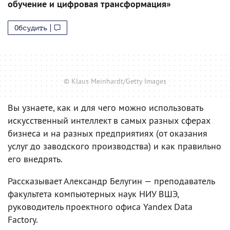
обучение и цифровая трансформация»
Обсудить
© Klaus Meinhardt/Getty Images
Вы узнаете, как и для чего можно использовать
искусственный интеллект в самых разных сферах
бизнеса и на разных предприятиях (от оказания
услуг до заводского производства) и как правильно
его внедрять.
Рассказывает Александр Белугин — преподаватель
факультета компьютерных наук НИУ ВШЭ,
руководитель проектного офиса Yandex Data
Factory.