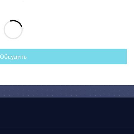
Обсудить