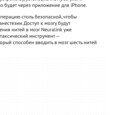
о будет через приложение для iPhone.
операцию столь безопасной, чтобы
нестезии. Доступ к мозгу будут
ения нитей в мозг Neuralink уже
таксический инструмент —
орый способен вводить в мозг шесть нитей