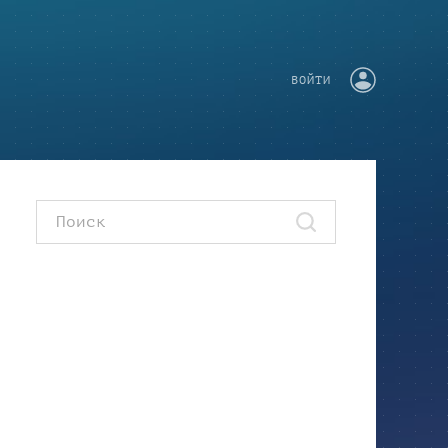
ВОЙТИ