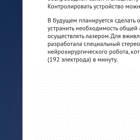
Контролировать устройство можн
В будущем планируется сделать 
устранить необходимость общей а
осуществлять лазером. Для вживл
разработала специальный стерео
нейрохирургического робота, кот
(192 электрода) в минуту.