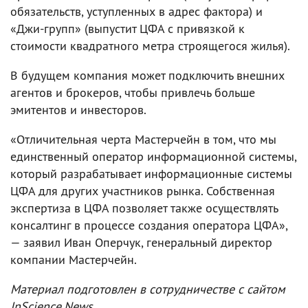
обязательств, уступленных в адрес фактора) и
«Джи-групп» (выпустит ЦФА с привязкой к
стоимости квадратного метра строящегося жилья).
В будущем компания может подключить внешних
агентов и брокеров, чтобы привлечь больше
эмитентов и инвесторов.
«Отличительная черта Мастерчейн в том, что мы
единственный оператор информационной системы,
который разрабатывает информационные системы
ЦФА для других участников рынка. Собственная
экспертиза в ЦФА позволяет также осуществлять
консалтинг в процессе создания оператора ЦФА»,
— заявил Иван Оперчук, генеральный директор
компании Мастерчейн.
Материал подготовлен в сотрудничестве с сайтом
InScience.News