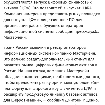
осуществляется выпуск цифровых финансовых
активов (ЦФА). Это позволит ей выпускать ЦФА.
Компания намерена предоставить рынку площадку
для выпуска ЦФА и лицензионное ПО для
организации работы будущих операторов
информационной системы, сообщает пресс-служба
Мастерчейн.
«Банк России включил в реестр операторов
информационных систем компанию Мастерчейн.
Это должно создать дополнительный стимул для
развития рынка цифровых финансовых активов в
России. На наш взгляд, компания Мастерчейн
обладает компетенциями, необходимыми для того,
чтобы предложить рынку оригинальную блокчейн-
платформу для широкого круга эмитентов ЦФА и
расширить продуктовую линейку базовых активов
для цифровизации», — сообщил Дмитрий Ищенко,