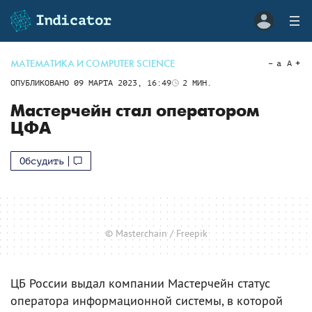
МАТЕМАТИКА И COMPUTER SCIENCE
a
A
ОПУБЛИКОВАНО
09 МАРТА 2023, 16:49
2
МИН.
Мастерчейн стал оператором
ЦФА
Обсудить
© Masterchain / Freepik
ЦБ России выдал компании Мастерчейн статус
оператора информационной системы, в которой