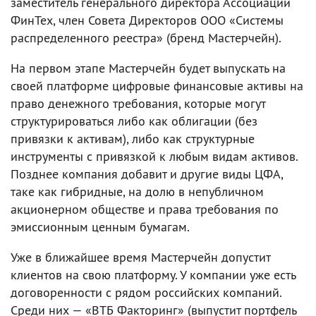
заместитель генерального директора Ассоциации
ФинТех, член Совета Директоров ООО «Системы
распределенного реестра» (бренд Мастерчейн).
На первом этапе Мастерчейн будет выпускать на
своей платформе цифровые финансовые активы на
право денежного требования, которые могут
структурироваться либо как облигации (без
привязки к активам), либо как структурные
инструменты с привязкой к любым видам активов.
Позднее компания добавит и другие виды ЦФА,
таке как гибридные, на долю в непубличном
акционерном обществе и права требования по
эмиссионным ценным бумагам.
Уже в ближайшее время Мастерчейн допустит
клиентов на свою платформу. У компании уже есть
договоренности с рядом российских компаний.
Среди них — «ВТБ Факторинг» (выпустит портфель