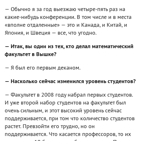
— Обычно я за год выезжаю четыре-пять раз на
какие-нибудь конференции. В том числе и в места
«вполне отдаленные» — это и Канада, и Китай, и
Япония, и Швеция — все, что угодно.
— Итак, вы один из тех, кто делал математический
факультет в Вышке?
— Я был его первым деканом.
— Насколько сейчас изменился уровень студентов?
— Факультет в 2008 году набрал первых студентов.
И уже второй набор студентов на факультет был
очень сильным, и этот высокий уровень сейчас
поддерживается, при том что количество студентов
растет. Превзойти его трудно, но он
поддерживается. Что касается профессоров, то их