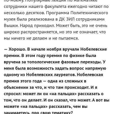
сотрудники нашего факультета ежегодно читают по
несколько десятков. Программа Политехнического
музея была реализована в ДК ЗИЛ сотрудниками
Вышки. Народ приходил. Может быть, это не очень
широко распространяется, но это не означает, что
мы ничего не делаем и не пытаемся.
— Хорошо. В начале ноября вручали Нобелевские
премии. В этом году премия по физике была
вручена за топологические фазовые переходы. У
меня была возможность задать вопрос напрямую
одному из Нобелевских лауреатов. Нобелевская
премия этого года — одна из сложных в
объяснении за что, и что там происходит. И я
спросил: может ли он «на пальцах» рассказать о
том, что он делает. И он сказал, что может. А вот вы
можете «на пальцах» рассказать, чем вы
занимаетесь, про свою тематику?