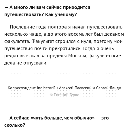
— А много ли вам сейчас приходится
путешествовать? Как ученому?
— Последние года полтора я начал путешествовать
несколько чаще, а до этого восемь лет был деканом
факультета. Факультет строился с нуля, поэтому мои
путешествия почти прекратились. Тогда я очень
редко выезжал за пределы Москвы, факультетские
дела не отпускали.
Корреспондент Indicator.Ru Алексей Паевский и Сергей Ландо
© Евгений Гурко
— А сейчас «чуть больше, чем обычно» — это
сколько?