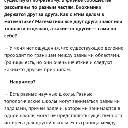
рассыпаны по разным частям. Биохимики
держатся друг за друга. Как с этим делом в
математике? Математики все друг друга знают или
топологи отдельно, а какие-то другие — сами по
себе?
— У меня нет ощущения, что существующее деление
проходит по границам между разными областями.
Границы есть, но они очень нечеткие и следуют
каким-то другим принципам.
— Например?
— Есть разные научные школы. Разные
топологические школы могут заниматься разными
задачами, причем задачи, которыми занимаются в
одной школе, могут не представлять существенного
интереса для другой школы. Есть граница между