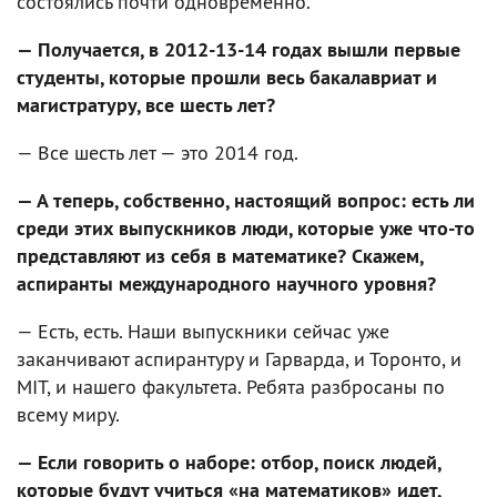
состоялись почти одновременно.
— Получается, в 2012-13-14 годах вышли первые
студенты, которые прошли весь бакалавриат и
магистратуру, все шесть лет?
— Все шесть лет — это 2014 год.
— А теперь, собственно, настоящий вопрос: есть ли
среди этих выпускников люди, которые уже что-то
представляют из себя в математике? Скажем,
аспиранты международного научного уровня?
— Есть, есть. Наши выпускники сейчас уже
заканчивают аспирантуру и Гарварда, и Торонто, и
MIT, и нашего факультета. Ребята разбросаны по
всему миру.
— Если говорить о наборе: отбор, поиск людей,
которые будут учиться «на математиков» идет,