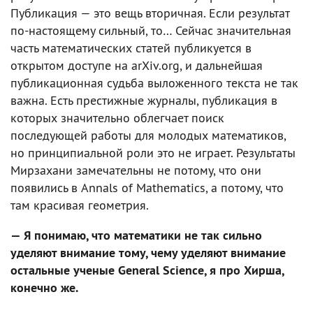
Публикация — это вещь вторичная. Если результат
по-настоящему сильный, то… Сейчас значительная
часть математических статей публикуется в
открытом доступе на arXiv.org, и дальнейшая
публикационная судьба выложенного текста не так
важна. Есть престижные журналы, публикация в
которых значительно облегчает поиск
последующей работы для молодых математиков,
но принципиальной роли это не играет. Результаты
Мирзахани замечательны не потому, что они
появились в Annals of Mathematics, а потому, что
там красивая геометрия.
— Я понимаю, что математики не так сильно
уделяют внимание тому, чему уделяют внимание
остальные ученые General Science, я про Хирша,
конечно же.