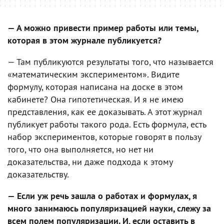
— А можно привести пример работы или темы,
которая в этом журнале публикуется?
— Там публикуются результаты того, что называется
«математическим экспериментом». Видите
формулу, которая написана на доске в этом
кабинете? Она гипотетическая. И я не имею
представления, как ее доказывать. А этот журнал
публикует работы такого рода. Есть формула, есть
набор экспериментов, которые говорят в пользу
того, что она выполняется, но нет ни
доказательства, ни даже подхода к этому
доказательству.
— Если уж речь зашла о работах и формулах, я
много занимаюсь популяризацией науки, слежу за
всем полем популяризации. И, если оставить в