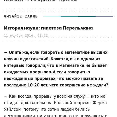
ЧИТАЙТЕ ТАКЖЕ
История науки: гипотеза Перельмана
11 ноября 2016, 08:22
— Опять же, если говорить о математике высших
научных достижений. Кажется, вы в одном из
интервью говорили, что в математике не бывает
ожидаемых прорывов. А если говорить о
неожиданных прорывах, что можно назвать за
последние 10-20 лет, чего совершенно не ждали?
— Как всегда, прорывы у всех на слуху. Никто не
ожидал доказательства Большой теоремы Ферма
Уайлсом, потому что сотни людей бились
десятилетиями, ни у кого ничего не получалось, и