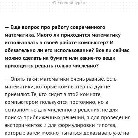
© Евгений Гурко
— Еще вопрос про работу современного
математика. Много ли приходится математику
использовать в своей работе компьютер? И
обязательно ли его использование? Все ли сейчас
можно сделать на бумаге или какие-то вещи
приходится решать только численно?
— Опять-таки: математики очень разные. Есть
математики, которые компьютер на дух не
приемлют. Те, кто сидит в этой комнате,
компьютером пользуются постоянно, но в
основном не для численного решения, не для
поиска приближенных решений, а для проведения
экспериментов и для формулировки гипотез,
которые затем можно пытаться доказывать уже на