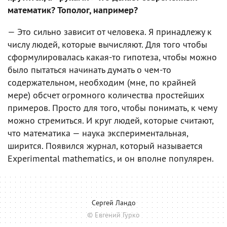
математик? Тополог, например?
— Это сильно зависит от человека. Я принадлежу к
числу людей, которые вычисляют. Для того чтобы
сформулировалась какая-то гипотеза, чтобы можно
было пытаться начинать думать о чем-то
содержательном, необходим (мне, по крайней
мере) обсчет огромного количества простейших
примеров. Просто для того, чтобы понимать, к чему
можно стремиться. И круг людей, которые считают,
что математика — наука экспериментальная,
ширится. Появился журнал, который называется
Experimental mathematics, и он вполне популярен.
Сергей Ландо
© Евгений Гурко