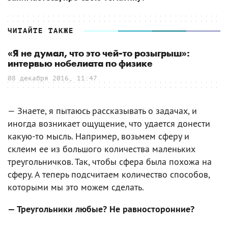
ЧИТАЙТЕ ТАКЖЕ
«Я не думал, что это чей-то розыгрыш»:
интервью нобелиата по физике
08 декабря 2016, 11:47
— Знаете, я пытаюсь рассказывать о задачах, и
иногда возникает ощущение, что удается донести
какую-то мысль. Например, возьмем сферу и
склеим ее из большого количества маленьких
треугольничков. Так, чтобы сфера была похожа на
сферу. А теперь подсчитаем количество способов,
которыми мы это можем сделать.
— Треугольники любые? Не равносторонние?