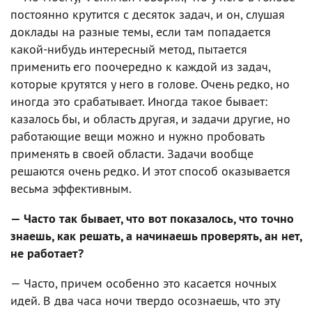
постоянно крутится с десяток задач, и он, слушая
доклады на разные темы, если там попадается
какой-нибудь интересный метод, пытается
применить его поочередно к каждой из задач,
которые крутятся у него в голове. Очень редко, но
иногда это срабатывает. Иногда такое бывает:
казалось бы, и область другая, и задачи другие, но
работающие вещи можно и нужно пробовать
применять в своей области. Задачи вообще
решаются очень редко. И этот способ оказывается
весьма эффективным.
— Часто так бывает, что вот показалось, что точно
знаешь, как решать, а начинаешь проверять, ан нет,
не работает?
— Часто, причем особенно это касается ночных
идей. В два часа ночи твердо осознаешь, что эту