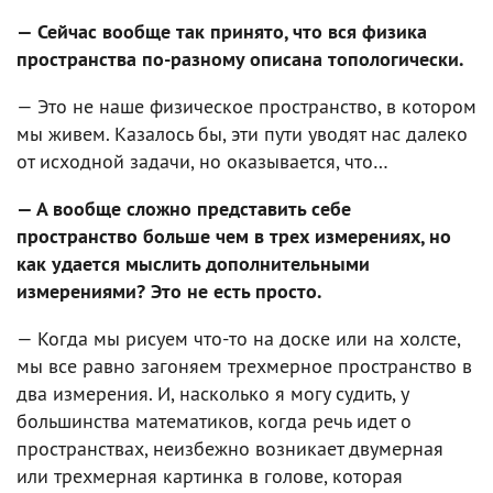
— Сейчас вообще так принято, что вся физика
пространства по-разному описана топологически.
— Это не наше физическое пространство, в котором
мы живем. Казалось бы, эти пути уводят нас далеко
от исходной задачи, но оказывается, что…
— А вообще сложно представить себе
пространство больше чем в трех измерениях, но
как удается мыслить дополнительными
измерениями? Это не есть просто.
— Когда мы рисуем что-то на доске или на холсте,
мы все равно загоняем трехмерное пространство в
два измерения. И, насколько я могу судить, у
большинства математиков, когда речь идет о
пространствах, неизбежно возникает двумерная
или трехмерная картинка в голове, которая