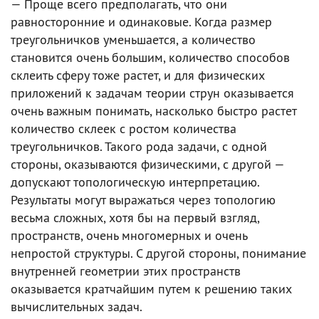
— Проще всего предполагать, что они
равносторонние и одинаковые. Когда размер
треугольничков уменьшается, а количество
становится очень большим, количество способов
склеить сферу тоже растет, и для физических
приложений к задачам теории струн оказывается
очень важным понимать, насколько быстро растет
количество склеек с ростом количества
треугольничков. Такого рода задачи, с одной
стороны, оказываются физическими, с другой —
допускают топологическую интерпретацию.
Результаты могут выражаться через топологию
весьма сложных, хотя бы на первый взгляд,
пространств, очень многомерных и очень
непростой структуры. С другой стороны, понимание
внутренней геометрии этих пространств
оказывается кратчайшим путем к решению таких
вычислительных задач.