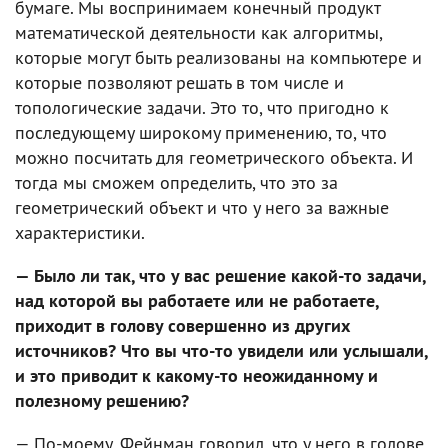
бумаге. Мы воспринимаем конечный продукт
математической деятельности как алгоритмы,
которые могут быть реализованы на компьютере и
которые позволяют решать в том числе и
топологические задачи. Это то, что пригодно к
последующему широкому применению, то, что
можно посчитать для геометрического объекта. И
тогда мы сможем определить, что это за
геометрический объект и что у него за важные
характеристики.
— Было ли так, что у вас решение какой-то задачи,
над которой вы работаете или не работаете,
приходит в голову совершенно из других
источников? Что вы что-то увидели или услышали,
и это приводит к какому-то неожиданному и
полезному решению?
— По-моему, Фейнман говорил, что у него в голове