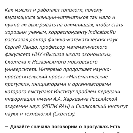
Как мыслят и работают топологи, почему
выдающихся женщин-математиков так мало и
нужно ли выигрывать на олимпиадах, чтобы стать
хорошим ученым, корреспонденту Indicator.Ru
рассказал доктор физико-математических наук
Сергей Ландо, профессор математического
факультета НИУ «Высшая школа экономики»,
Сколтеха и Независимого московского
университета. Интервью продолжает научно-
просветительский проект «Математические
прогулки», инициаторами и организаторами
которого выступают Институт проблем передачи
информации имени А.А. Харкевича Российской
академии наук (ИППИ РАН) и Сколковский институт
науки и технологий (Сколтех).
— Давайте сначала поговорим о прогулках. Есть