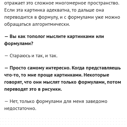
отражает это сложное многомерное пространство.
Если эта картинка адекватна, то дальше она
переводится в формулу, и с формулами уже можно
обращаться алгоритмически.
— Вы как тополог мыслите картинками или
формулами?
— Стараюсь и так, и так.
— Просто самому интересно. Когда представляешь
что-то, то мне проще картинками. Некоторые
говорят, что они мыслят только формулами, потом
переводят это в рисунки.
— Нет, только формулами для меня заведомо
недостаточно.