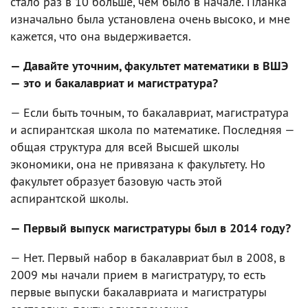
стало раз в 10 больше, чем было в начале. Планка
изначально была установлена очень высоко, и мне
кажется, что она выдерживается.
— Давайте уточним, факультет математики в ВШЭ
— это и бакалавриат и магистратура?
— Если быть точным, то бакалавриат, магистратура
и аспирантская школа по математике. Последняя —
общая структура для всей Высшей школы
экономики, она не привязана к факультету. Но
факультет образует базовую часть этой
аспирантской школы.
— Первый выпуск магистратуры был в 2014 году?
— Нет. Первый набор в бакалавриат был в 2008, в
2009 мы начали прием в магистратуру, то есть
первые выпуски бакалавриата и магистратуры