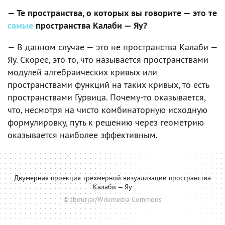
— Те пространства, о которых вы говорите — это те
самые
пространства Калаби — Яу?
— В данном случае — это не пространства Калаби —
Яу. Скорее, это то, что называется пространствами
модулей алгебраических кривых или
пространствами функций на таких кривых, то есть
пространствами Гурвица. Почему-то оказывается,
что, несмотря на чисто комбинаторную исходную
формулировку, путь к решению через геометрию
оказывается наиболее эффективным.
Двумерная проекция трехмерной визуализации пространства
Калаби — Яу
© Jbourjai/Wikimedia Commons