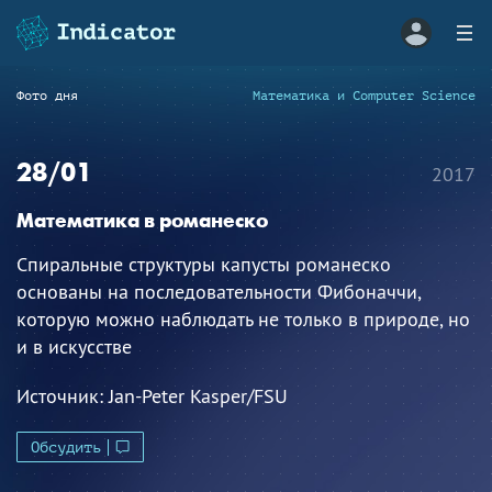
Фото дня
Математика и Computer Science
28/01
2017
Математика в романеско
Спиральные структуры капусты романеско
основаны на последовательности Фибоначчи,
которую можно наблюдать не только в природе, но
и в искусстве
Источник:
Jan-Peter Kasper/FSU
Обсудить