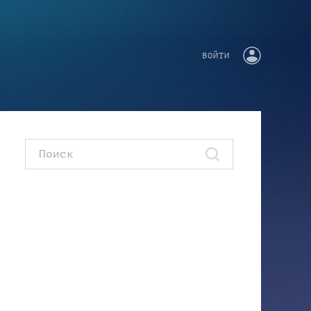
ВОЙТИ