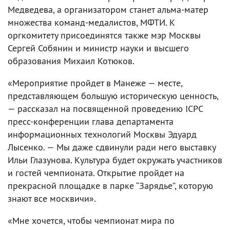
Медведева, а организатором станет альма-матер
множества команд-медалистов, МФТИ. К
оргкомитету присоединятся также мэр Москвы
Сергей Собянин и министр науки и высшего
образования Михаил Котюков.
«Мероприятие пройдет в Манеже — месте,
представляющем большую историческую ценность,
— рассказал на посвященной проведению ICPC
пресс-конференции глава департамента
информационных технологий Москвы Эдуард
Лысенко. — Мы даже сдвинули ради него выставку
Ильи Глазунова. Культура будет окружать участников
и гостей чемпионата. Открытие пройдет на
прекрасной площадке в парке “Зарядье”, которую
знают все москвичи».
«Мне хочется, чтобы чемпионат мира по