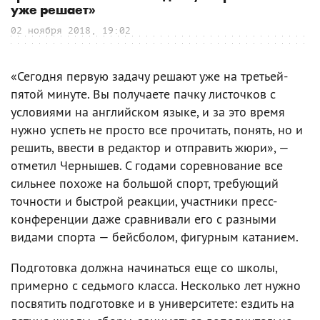
уже решает»
02 ноября 2018, 19:02
«Сегодня первую задачу решают уже на третьей-
пятой минуте. Вы получаете пачку листочков с
условиями на английском языке, и за это время
нужно успеть не просто все прочитать, понять, но и
решить, ввести в редактор и отправить жюри», —
отметил Чернышев. С годами соревнование все
сильнее похоже на большой спорт, требующий
точности и быстрой реакции, участники пресс-
конференции даже сравнивали его с разными
видами спорта — бейсболом, фигурным катанием.
Подготовка должна начинаться еще со школы,
примерно с седьмого класса. Несколько лет нужно
посвятить подготовке и в университете: ездить на