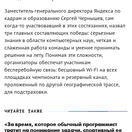
Заместитель генерального директора Яндекса по
кадрам и образованию Сергей Чернышев, сам
когда-то участвовавший в этих состязаниях, назвал
три главных составляющих победы: серьезные
знания в области компьютерных наук, четкая и
слаженная работа команды и умение принимать
решения на лету. Понимая эти сложности,
организаторы обеспечат участникам
бесперебойную связь: бесшовный Wi-Fi на всех
площадках чемпионата и резервный канал,
проложенный по другой географической трассе,
для подстраховки.
ЧИТАЙТЕ ТАКЖЕ
«За время, которое обычный программист
тратит на понимание задачи, спортивный ее