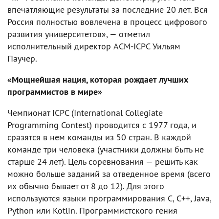
впечатляющие результаты за последние 20 лет. Вся
Россия полностью вовлечена в процесс цифрового
развития университетов», — отметил
исполнительный директор ACM-ICPC Уильям
Паучер.
«Мощнейшая нация, которая рождает лучших
программистов в мире»
Чемпионат ICPC (International Collegiate
Programming Contest) проводится с 1977 года, и
сразятся в нем команды из 50 стран. В каждой
команде три человека (участники должны быть не
старше 24 лет). Цель соревнования — решить как
можно больше заданий за отведенное время (всего
их обычно бывает от 8 до 12). Для этого
используются языки программирования C, C++, Java,
Python или Kotlin. Программистского гения