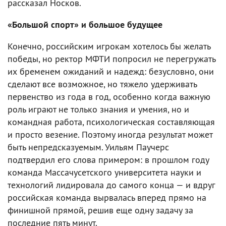
рассказал Носков.
«Большой спорт» и большое будущее
Конечно, российским игрокам хотелось бы желать
победы, но ректор МФТИ попросил не перегружать
их бременем ожиданий и надежд: безусловно, они
сделают все возможное, но тяжело удерживать
первенство из года в год, особенно когда важную
роль играют не только знания и умения, но и
командная работа, психологическая составляющая
и просто везение. Поэтому иногда результат может
быть непредсказуемым. Уильям Паучерс
подтвердил его слова примером: в прошлом году
команда Массачусетского университета науки и
технологий лидировала до самого конца — и вдруг
российская команда вырвалась вперед прямо на
финишной прямой, решив еще одну задачу за
последние пять минут.