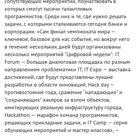
сопутствующих мероприятий, поучаствовать в
которых смогут тысячи талантливых
программистов. Среди них и те, где нужно решать
задачи, с которыми сталкиваются сегодня банки и
корпорации. «Сам финал чемпионата мира —
ключевое, базовое для нас событие, но вокруг него
в течение нескольких дней будут организованы
несколько мероприятий “Цифровой недели”: IT
Forum — большая диалоговая площадка по разным
направлениям проблематики IT, IT Expo — выставка
достижений, где будут представлены лучшие
разработки в области инноваций, Hack day —
противостояние года, сражение “нападающих” и
“сохраняющих” хакеров за взлом объектов,
имитирующих реальную инфраструктуру города,
Hackathon — марафон команд программистов,
решающих прикладные задачи, и IT Camp — серия
обучающих мероприятий и мастер-классов», —