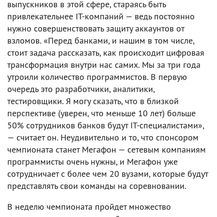
выпускников в этой сфере, стараясь быть
привлекательнее IT-компаний — ведь постоянно
нужно совершенствовать защиту аккаунтов от
взломов. «Перед банками, и нашим в том числе,
стоит задача рассказать, как происходит цифровая
трансформация внутри нас самих. Мы за три года
утроили количество программистов. В первую
очередь это разработчики, аналитики,
тестировщики. Я могу сказать, что в близкой
перспективе (уверен, что меньше 10 лет) больше
50% сотрудников банков будут IT-специалистами»,
— считает он. Неудивительно и то, что спонсором
чемпионата станет Мегафон — сетевым компаниям
программисты очень нужны, и Мегафон уже
сотрудничает с более чем 20 вузами, которые будут
представлять свои команды на соревновании.
В неделю чемпионата пройдет множество