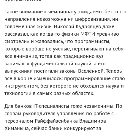
Такое внимание к чемпионату ожидаемо: без этого
направления невозможна ни цифровизация, ни
современная жизнь. Николай Кудрявцев даже
рассказал, как когда-то физики МФТИ «ревниво
смотрели» и жаловались, что программисты,
которые вообще не ученые, перетягивают на себя
все внимание, тогда как традиционно вуз
занимался фундаментальной наукой, а его
выпускники постигали законы Вселенной. Теперь
все в корне изменилось: программирование стало
инструментом, без которого не обходятся наука и
технологии в самых разных областях.
Для банков IT-специалисты тоже незаменимы. По
словам руководителя управления по работе с
персоналом Райффайзенбанка Владимира
Химаныча, сейчас банки конкурируют за