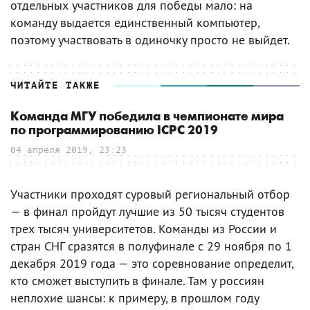
отдельных участников для победы мало: на
команду выдается единственный компьютер,
поэтому участвовать в одиночку просто не выйдет.
ЧИТАЙТЕ ТАКЖЕ
Команда МГУ победила в чемпионате мира
по программированию ICPC 2019
04 апреля 2019, 23:23
Участники проходят суровый региональный отбор
— в финал пройдут лучшие из 50 тысяч студентов
трех тысяч университетов. Команды из России и
стран СНГ сразятся в полуфинале с 29 ноября по 1
декабря 2019 года — это соревнование определит,
кто сможет выступить в финале. Там у россиян
неплохие шансы: к примеру, в прошлом году