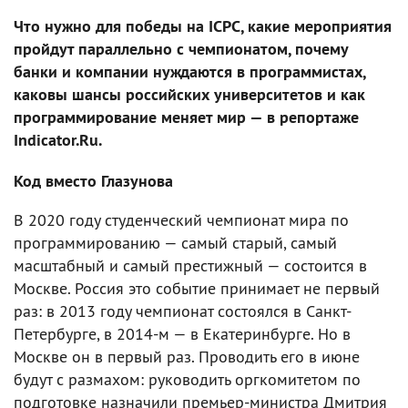
Что нужно для победы на ICPC, какие мероприятия
пройдут параллельно с чемпионатом, почему
банки и компании нуждаются в программистах,
каковы шансы российских университетов и как
программирование меняет мир — в репортаже
Indicator.Ru.
Код вместо Глазунова
В 2020 году студенческий чемпионат мира по
программированию — самый старый, самый
масштабный и самый престижный — состоится в
Москве. Россия это событие принимает не первый
раз: в 2013 году чемпионат состоялся в Санкт-
Петербурге, в 2014-м — в Екатеринбурге. Но в
Москве он в первый раз. Проводить его в июне
будут с размахом: руководить оргкомитетом по
подготовке назначили премьер-министра Дмитрия