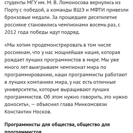
студенты МГУ им. М. В. Ломоносова вернулись из
Порту с победой, а команды ВШЭ и МФТИ привезли
бронзовые медали. За прошедшее десятилетие
россияне становились чемпионами восемь раз, с
2012 года победы идут подряд.
«Мы хотим продемонстрировать в том числе
россиянам, что у нас мощнейшая нация, которая
рождает лучших программистов в мире. Мы уже
много лет выигрываем чемпионат мира по
программированию, наши программисты работают
в лучших компаниях мира, у нас есть отличные
университеты, которые выращивают лучших
программистов. Об этом нужно говорить, это нужно
доносить», — объяснил глава Минкомсвязи
Константин Носков.
Программисты для общества, общество для
программистов