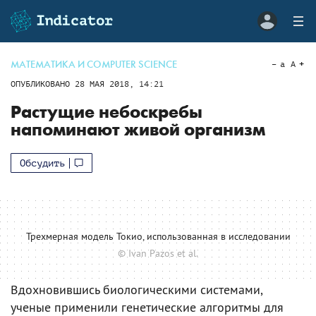
МАТЕМАТИКА И COMPUTER SCIENCE
a
A
ОПУБЛИКОВАНО
28 МАЯ 2018, 14:21
Растущие небоскребы
напоминают живой организм
Обсудить
Трехмерная модель Токио, использованная в исследовании
© Ivan Pazos et al.
Вдохновившись биологическими системами,
ученые применили генетические алгоритмы для