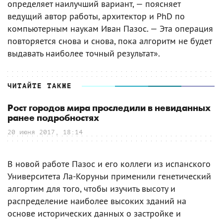
определяет наилучший вариант, — поясняет
ведущий автор работы, архитектор и PhD по
компьютерным наукам Иван Пазос. — Эта операция
повторяется снова и снова, пока алгоритм не будет
выдавать наиболее точный результат».
ЧИТАЙТЕ ТАКЖЕ
Рост городов мира проследили в невиданных
ранее подробностях
20 июня 2017, 18:14
В новой работе Пазос и его коллеги из испанского
Университета Ла-Коруньи применили генетический
алгортим для того, чтобы изучить высоту и
распределение наиболее высоких зданий на
основе исторических данных о застройке и