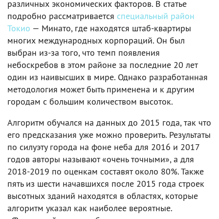
различных экономических факторов. В статье
подробно рассматривается
специальный район
Токио
— Минато, где находятся штаб-квартиры
многих международных корпораций. Он был
выбран из-за того, что темп появления
небоскребов в этом районе за последние 20 лет
один из наивысших в мире. Однако разработанная
методология может быть применена и к другим
городам с большим количеством высоток.
Алгоритм обучался на данных до 2015 года, так что
его предсказания уже можно проверить. Результаты
по силуэту города на фоне неба для 2016 и 2017
годов авторы называют «очень точными», а для
2018-2019 по оценкам составят около 80%. Также
пять из шести начавшихся после 2015 года строек
высотных зданий находятся в областях, которые
алгоритм указал как наиболее вероятные.