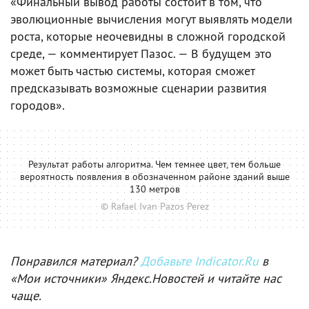
«Финальный вывод работы состоит в том, что
эволюционные вычисления могут выявлять модели
роста, которые неочевидны в сложной городской
среде, — комментирует Пазос. — В будущем это
может быть частью системы, которая сможет
предсказывать возможные сценарии развития
городов».
Результат работы алгоритма. Чем темнее цвет, тем больше
вероятность появления в обозначенном районе зданий выше
130 метров
© Rafael Ivan Pazos Perez
Понравился материал?
Добавьте Indicator.Ru
в
«Мои источники» Яндекс.Новостей и читайте нас
чаще.