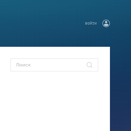
ВОЙТИ