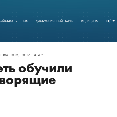
СИЙСКИХ УЧЕНЫХ
ДИСКУССИОННЫЙ КЛУБ
МЕДИЦИНА
ЕЩЁ
2 МАЯ 2019, 20:34
a
A
ть обучили
оворящие