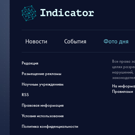
Новости
События
Фото дня
Все права з
Редакция
целях разре
нарушений, 
Размещение рекламы
законодател
Научным учреждениям
На информац
Правилами
RSS
Правовая информация
Условия использования
Политика конфиденциальности