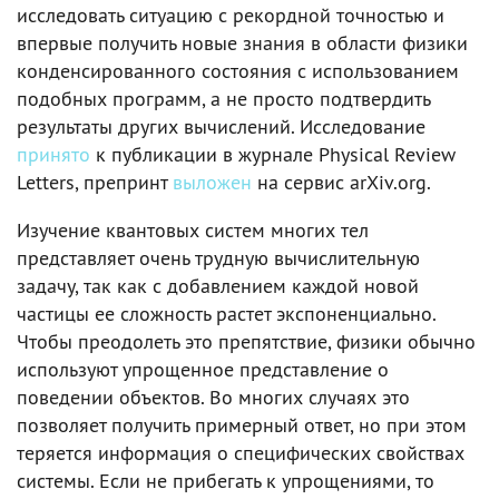
исследовать ситуацию с рекордной точностью и
впервые получить новые знания в области физики
конденсированного состояния с использованием
подобных программ, а не просто подтвердить
результаты других вычислений. Исследование
принято
к публикации в журнале Physical Review
Letters, препринт
выложен
на сервис arXiv.org.
Изучение квантовых систем многих тел
представляет очень трудную вычислительную
задачу, так как с добавлением каждой новой
частицы ее сложность растет экспоненциально.
Чтобы преодолеть это препятствие, физики обычно
используют упрощенное представление о
поведении объектов. Во многих случаях это
позволяет получить примерный ответ, но при этом
теряется информация о специфических свойствах
системы. Если не прибегать к упрощениями, то