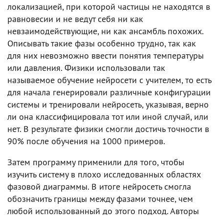
локализацией, при которой частицы не находятся в
равновесии и не ведут себя ни как
невзаимодействующие, ни как ансамбль похожих.
Описывать такие фазы особенно трудно, так как
для них невозможно ввести понятия температуры
или давления. Физики использовали так
называемое обучение нейросети с учителем, то есть
для начала генерировали различные конфигурации
системы и тренировали нейросеть, указывая, верно
ли она классифицировала тот или иной случай, или
нет. В результате физики смогли достичь точности в
90% после обучения на 1000 примеров.
Затем программу применили для того, чтобы
изучить систему в плохо исследованных областях
фазовой диаграммы. В итоге нейросеть смогла
обозначить границы между фазами точнее, чем
любой использованный до этого подход. Авторы