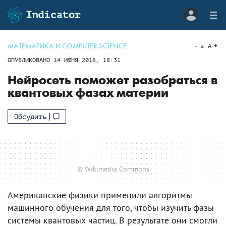
МАТЕМАТИКА И COMPUTER SCIENCE
a
A
ОПУБЛИКОВАНО
14 ИЮНЯ 2018, 18:31
Нейросеть поможет разобраться в
квантовых фазах материи
Обсудить
© Wikimedia Commons
Американские физики применили алгоритмы
машинного обучения для того, чтобы изучить фазы
системы квантовых частиц. В результате они смогли