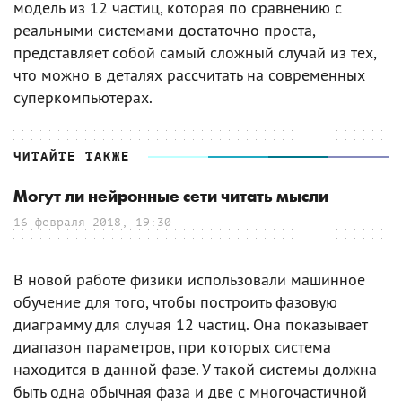
модель из 12 частиц, которая по сравнению с
реальными системами достаточно проста,
представляет собой самый сложный случай из тех,
что можно в деталях рассчитать на современных
суперкомпьютерах.
ЧИТАЙТЕ ТАКЖЕ
Могут ли нейронные сети читать мысли
16 февраля 2018, 19:30
В новой работе физики использовали машинное
обучение для того, чтобы построить фазовую
диаграмму для случая 12 частиц. Она показывает
диапазон параметров, при которых система
находится в данной фазе. У такой системы должна
быть одна обычная фаза и две с многочастичной