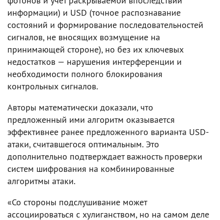
фотонов и учет раскрываемой впоследствии
информации) и USD (точное распознавание
состояний и формирование последовательностей
сигналов, не вносящих возмущение на
принимающей стороне), но без их ключевых
недостатков — нарушения интерференции и
необходимости полного блокирования
контрольных сигналов.
Авторы математически доказали, что
предложенный ими алгоритм оказывается
эффективнее ранее предложенного варианта USD-
атаки, считавшегося оптимальным. Это
дополнительно подтверждает важность проверки
систем шифрования на комбинированные
алгоритмы атаки.
«Со стороны подслушивание может
ассоциироваться с хулиганством, но на самом деле