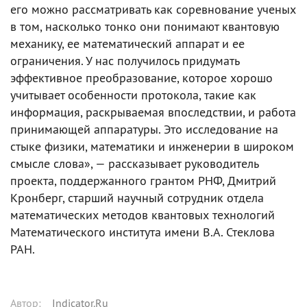
его можно рассматривать как соревнование ученых
в том, насколько тонко они понимают квантовую
механику, ее математический аппарат и ее
ограничения. У нас получилось придумать
эффективное преобразование, которое хорошо
учитывает особенности протокола, такие как
информация, раскрываемая впоследствии, и работа
принимающей аппаратуры. Это исследование на
стыке физики, математики и инженерии в широком
смысле слова», — рассказывает руководитель
проекта, поддержанного грантом РНФ, Дмитрий
Кронберг, старший научный сотрудник отдела
математических методов квантовых технологий
Математического института имени В.А. Стеклова
РАН.
Автор
:
Indicator.Ru