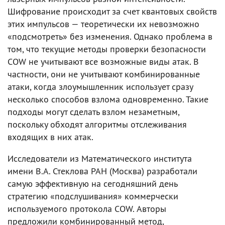
Шифрование происходит за счет квантовых свойств
этих импульсов — теоретически их невозможно
«подсмотреть» без изменения. Однако проблема в
том, что текущие методы проверки безопасности
COW не учитывают все возможные виды атак. В
частности, они не учитывают комбинированные
атаки, когда злоумышленник использует сразу
несколько способов взлома одновременно. Такие
подходы могут сделать взлом незаметным,
поскольку обходят алгоритмы отслеживания
входящих в них атак.
Исследователи из Математического института
имени В.А. Стеклова РАН (Москва) разработали
самую эффективную на сегодняшний день
стратегию «подслушивания» коммерчески
используемого протокола COW. Авторы
предложили комбинированный метод,