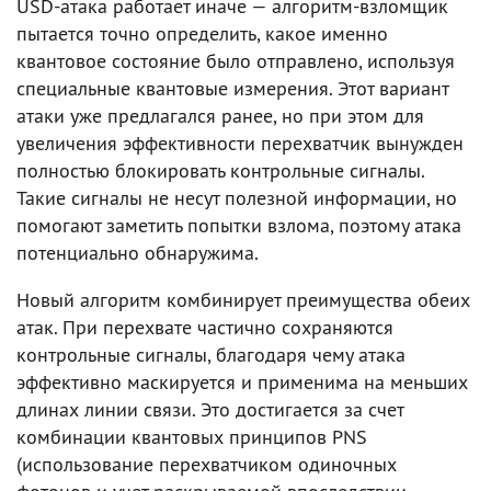
USD-атака работает иначе — алгоритм-взломщик
пытается точно определить, какое именно
квантовое состояние было отправлено, используя
специальные квантовые измерения. Этот вариант
атаки уже предлагался ранее, но при этом для
увеличения эффективности перехватчик вынужден
полностью блокировать контрольные сигналы.
Такие сигналы не несут полезной информации, но
помогают заметить попытки взлома, поэтому атака
потенциально обнаружима.
Новый алгоритм комбинирует преимущества обеих
атак. При перехвате частично сохраняются
контрольные сигналы, благодаря чему атака
эффективно маскируется и применима на меньших
длинах линии связи. Это достигается за счет
комбинации квантовых принципов PNS
(использование перехватчиком одиночных