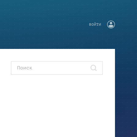
ВОЙТИ