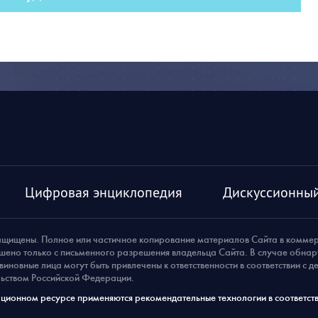
Цифровая энциклопедия
Дискуссионный
ащищены. Полное или частичное копирование материалов Сайта в комме
шено только с письменного разрешения владельца Сайта. В случае обна
виновные лица могут быть привлечены к ответственности в соответствии с 
ьством Российской Федерации.
ионном ресурсе применяются рекомендательные технологии в соответств