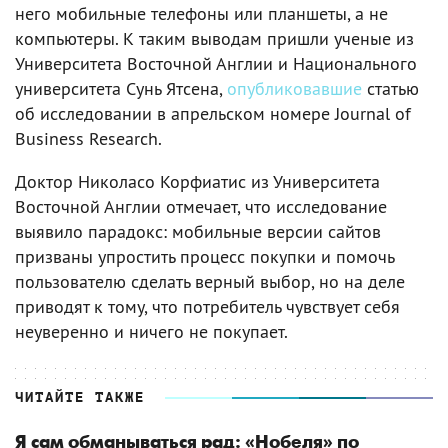
него мобильные телефоны или планшеты, а не
компьютеры. К таким выводам пришли ученые из
Университета Восточной Англии и Национального
университета Сунь Ятсена,
опубликовавшие
статью
об исследовании в апрельском номере Journal of
Business Research.
Доктор Николасо Корфиатис из Университета
Восточной Англии отмечает, что исследование
выявило парадокс: мобильные версии сайтов
призваны упростить процесс покупки и помочь
пользователю сделать верный выбор, но на деле
приводят к тому, что потребитель чувствует себя
неуверенно и ничего не покупает.
ЧИТАЙТЕ ТАКЖЕ
Я сам обманываться рад: «Нобеля» по