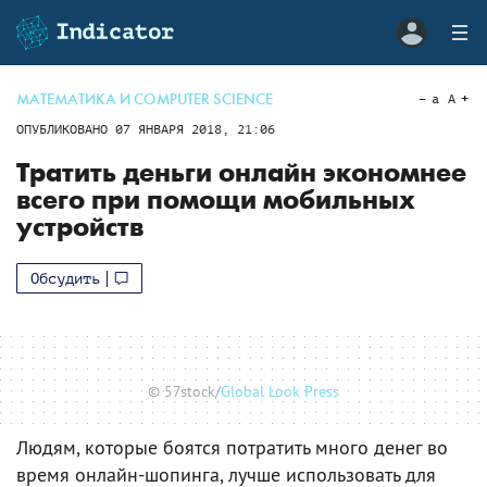
МАТЕМАТИКА И COMPUTER SCIENCE
a
A
ОПУБЛИКОВАНО
07 ЯНВАРЯ 2018, 21:06
Тратить деньги онлайн экономнее
всего при помощи мобильных
устройств
Обсудить
© 57stock/
Global Look Press
Людям, которые боятся потратить много денег во
время онлайн-шопинга, лучше использовать для