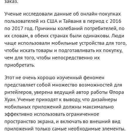
заказ.
Ученые исследовали данные об онлайн-покупках
пользователей из США и Тайваня в период с 2016
по 2017 год. Причины колебаний потребителей, по
их словам, в обеих странах были одинаковы. Люди
чаще использовали мобильные устройства для того,
чтобы искать товары и подготавливать их покупку,
чем для того, чтобы непосредственно их
приобретать.
Этот не очень хорошо изученный феномен
представляет собой множество возможностей для
ритейлеров, уверена ведущий автор работы Флора
Хуан. Ученые приходят к выводу, что дизайнеры
мобильных приложений должны максимально
эффективно использовать ограниченное
пространство экрана, и включать во внешний вид
приложений только самые необходимые элементы.