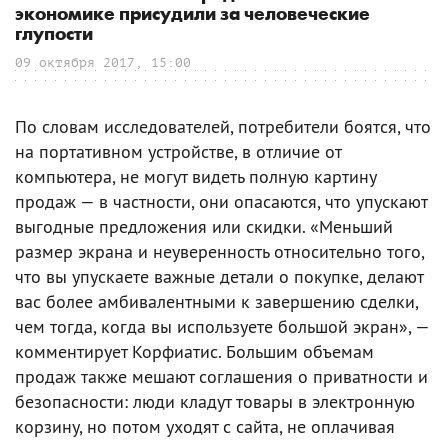
экономике присудили за человеческие
глупости
09 октября 2017, 15:00
По словам исследователей, потребители боятся, что
на портативном устройстве, в отличие от
компьютера, не могут видеть полную картину
продаж — в частности, они опасаются, что упускают
выгодные предложения или скидки. «Меньший
размер экрана и неуверенность относительно того,
что вы упускаете важные детали о покупке, делают
вас более амбивалентными к завершению сделки,
чем тогда, когда вы используете большой экран», —
комментирует Корфиатис. Большим объемам
продаж также мешают соглашения о приватности и
безопасности: люди кладут товары в электронную
корзину, но потом уходят с сайта, не оплачивая