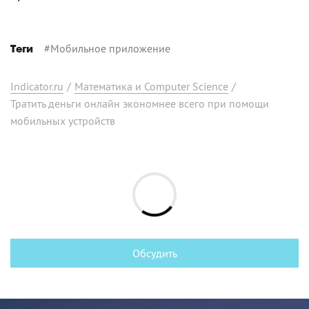
#
Мобильное приложение
Теги
Indicator.ru
/
Математика и Computer Science
/
Тратить деньги онлайн экономнее всего при помощи
мобильных устройств
Обсудить