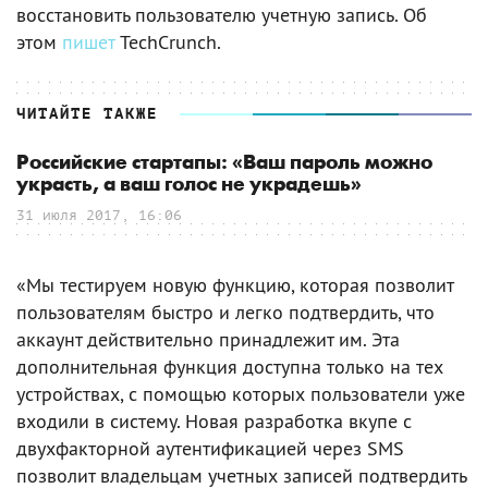
восстановить пользователю учетную запись. Об
этом
пишет
TechCrunch.
ЧИТАЙТЕ ТАКЖЕ
Российские стартапы: «Ваш пароль можно
украсть, а ваш голос не украдешь»
31 июля 2017, 16:06
«Мы тестируем новую функцию, которая позволит
пользователям быстро и легко подтвердить, что
аккаунт действительно принадлежит им. Эта
дополнительная функция доступна только на тех
устройствах, с помощью которых пользователи уже
входили в систему. Новая разработка вкупе с
двухфакторной аутентификацией через SMS
позволит владельцам учетных записей подтвердить