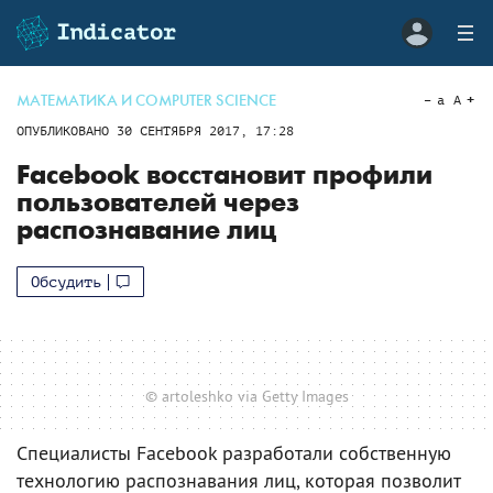
МАТЕМАТИКА И COMPUTER SCIENCE
a
A
ОПУБЛИКОВАНО
30 СЕНТЯБРЯ 2017, 17:28
Facebook восстановит профили
пользователей через
распознавание лиц
Обсудить
© artoleshko via Getty Images
Специалисты Facebook разработали собственную
технологию распознавания лиц, которая позволит