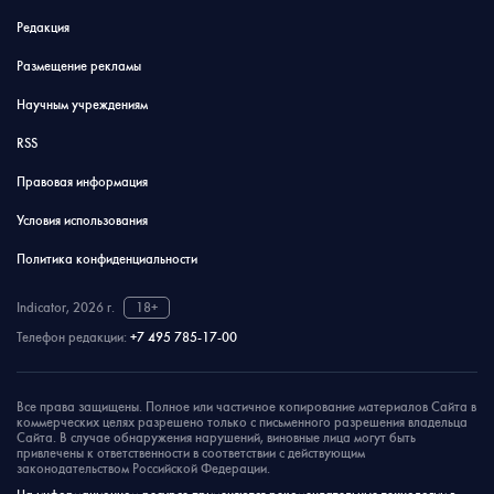
Редакция
Размещение рекламы
Научным учреждениям
RSS
Правовая информация
Условия использования
Политика конфиденциальности
Indicator, 2026 г.
18+
Телефон редакции:
+7 495 785-17-00
Все права защищены. Полное или частичное копирование материалов Сайта в
коммерческих целях разрешено только с письменного разрешения владельца
Сайта. В случае обнаружения нарушений, виновные лица могут быть
привлечены к ответственности в соответствии с действующим
законодательством Российской Федерации.