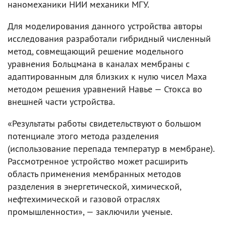
наномеханики НИИ механики МГУ.
Для моделирования данного устройства авторы
исследования разработали гибридный численный
метод, совмещающий решение модельного
уравнения Больцмана в каналах мембраны с
адаптированным для близких к нулю чисел Маха
методом решения уравнений Навье — Стокса во
внешней части устройства.
«Результаты работы свидетельствуют о большом
потенциале этого метода разделения
(использование перепада температур в мембране).
Рассмотренное устройство может расширить
область применения мембранных методов
разделения в энергетической, химической,
нефтехимической и газовой отраслях
промышленности», — заключили ученые.