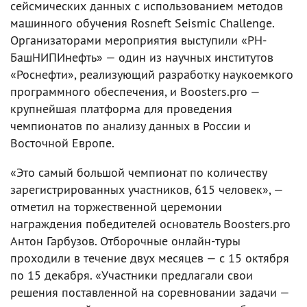
сейсмических данных с использованием методов
машинного обучения Rosneft Seismic Challenge.
Организаторами мероприятия выступили «РН-
БашНИПИнефть» — один из научных институтов
«Роснефти», реализующий разработку наукоемкого
программного обеспечения, и Boosters.pro —
крупнейшая платформа для проведения
чемпионатов по анализу данных в России и
Восточной Европе.
«Это самый большой чемпионат по количеству
зарегистрированных участников, 615 человек», —
отметил на торжественной церемонии
награждения победителей основатель Boosters.pro
Антон Гарбузов. Отборочные онлайн-туры
проходили в течение двух месяцев — с 15 октября
по 15 декабря. «Участники предлагали свои
решения поставленной на соревновании задачи —