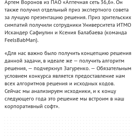
Артем Воронов из ПАО «Аптечная сеть 36,6». Он
также получил отдельный приз экспертного совета
за лучшую презентацию решения. Приз зрительских
симпатий получили сотрудники Университета ИТМО
Искандер Сафиулин и Ксения Балабаева (команда
FeelsBabMan).
«Для нас важно было получить концепцию решения
данной задачи, в идеале же — получить алгоритм
решения, — подчеркнул Загуренко. — Обязательным
условием конкурса является предоставление нам
всех алгоритмов решения и исходных кодов.
Сейчас мы анализируем исходники, и к концу
следующего года это решение мы встроим в наш
корпоративный софт».