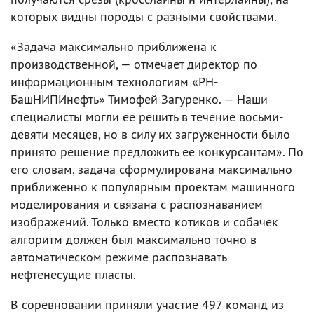
которых видны породы с разными свойствами.
«Задача максимально приближена к
производственной, — отмечает директор по
информационным технологиям «РН-
БашНИПИнефть» Тимофей Загуренко. — Наши
специалисты могли ее решить в течение восьми-
девяти месяцев, но в силу их загруженности было
принято решение предложить ее конкурсантам». По
его словам, задача сформулирована максимально
приближенно к популярным проектам машинного
моделирования и связана с распознаванием
изображений. Только вместо котиков и собачек
алгоритм должен был максимально точно в
автоматическом режиме распознавать
нефтенесущие пласты.
В соревновании приняли участие 497 команд из