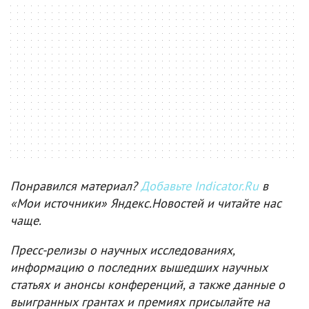
Понравился материал?
Добавьте Indicator.Ru
в
«Мои источники» Яндекс.Новостей и читайте нас
чаще.
Пресс-релизы о научных исследованиях,
информацию о последних вышедших научных
статьях и анонсы конференций, а также данные о
выигранных грантах и премиях присылайте на