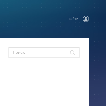
ВОЙТИ