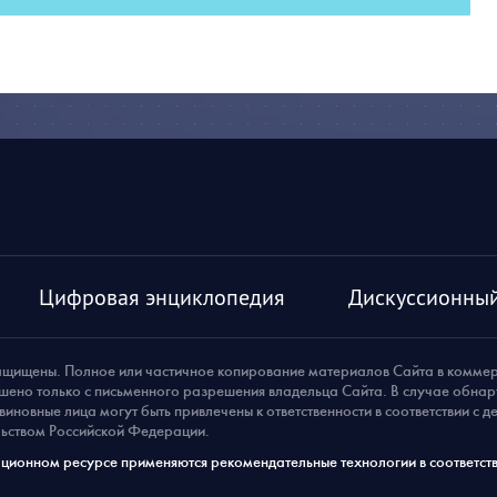
Цифровая энциклопедия
Дискуссионный
ащищены. Полное или частичное копирование материалов Сайта в комме
шено только с письменного разрешения владельца Сайта. В случае обна
виновные лица могут быть привлечены к ответственности в соответствии с 
ьством Российской Федерации.
ионном ресурсе применяются рекомендательные технологии в соответств