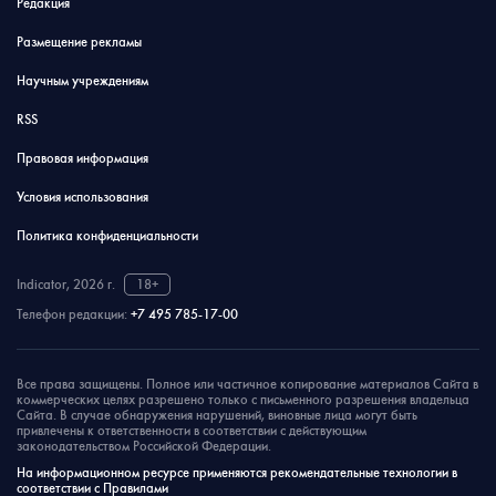
Редакция
Размещение рекламы
Научным учреждениям
RSS
Правовая информация
Условия использования
Политика конфиденциальности
Indicator, 2026 г.
18+
Телефон редакции:
+7 495 785-17-00
Все права защищены. Полное или частичное копирование материалов Сайта в
коммерческих целях разрешено только с письменного разрешения владельца
Сайта. В случае обнаружения нарушений, виновные лица могут быть
привлечены к ответственности в соответствии с действующим
законодательством Российской Федерации.
На информационном ресурсе применяются рекомендательные технологии в
соответствии с Правилами