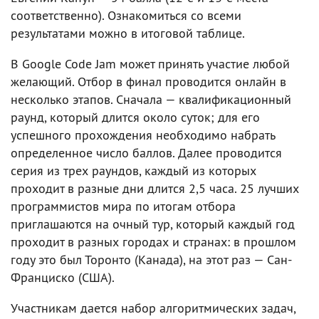
соответственно). Ознакомиться со всеми
результатами можно в итоговой таблице.
В Google Code Jam может принять участие любой
желающий. Отбор в финал проводится онлайн в
несколько этапов. Сначала — квалификационный
раунд, который длится около суток; для его
успешного прохождения необходимо набрать
определенное число баллов. Далее проводится
серия из трех раундов, каждый из которых
проходит в разные дни длится 2,5 часа. 25 лучших
программистов мира по итогам отбора
приглашаются на очный тур, который каждый год
проходит в разных городах и странах: в прошлом
году это был Торонто (Канада), на этот раз — Сан-
Франциско (США).
Участникам дается набор алгоритмических задач,