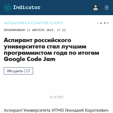
МАТЕМАТИКА И COMPUTER SCIENCE
a
A
ОПУБЛИКОВАНО
11 АВГУСТА 2019, 17:22
Аспирант российского
университета стал лучшим
программистом года по итогам
Google Code Jam
Обсудить
© ИТМО
Аспирант Университета ИТМО Геннадий Короткевич