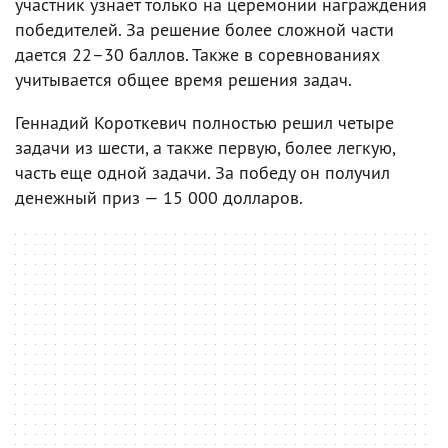
участник узнает только на церемонии награждения
победителей. За решение более сложной части
дается 22–30 баллов. Также в соревнованиях
учитывается общее время решения задач.
Геннадий Короткевич полностью решил четыре
задачи из шести, а также первую, более легкую,
часть еще одной задачи. За победу он получил
денежный приз — 15 000 долларов.