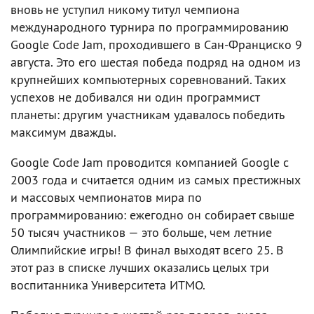
вновь не уступил никому титул чемпиона
международного турнира по программированию
Google Code Jam, проходившего в Сан-Франциско 9
августа. Это его шестая победа подряд на одном из
крупнейших компьютерных соревнований. Таких
успехов не добивался ни один программист
планеты: другим участникам удавалось победить
максимум дважды.
Google Code Jam проводится компанией Google с
2003 года и считается одним из самых престижных
и массовых чемпионатов мира по
программированию: ежегодно он собирает свыше
50 тысяч участников — это больше, чем летние
Олимпийские игры! В финал выходят всего 25. В
этот раз в списке лучших оказались целых три
воспитанника Университета ИТМО.