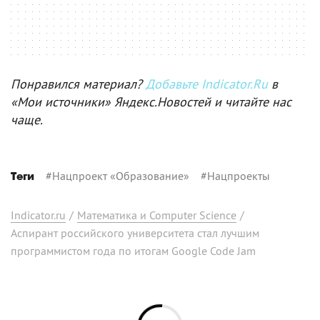
Понравился материал?
Добавьте Indicator.Ru
в
«Мои источники» Яндекс.Новостей и читайте нас
чаще.
#
Нацпроект «Образование»
#
Нацпроекты
Теги
Indicator.ru
/
Математика и Computer Science
/
Аспирант российского университета стал лучшим
программистом года по итогам Google Code Jam