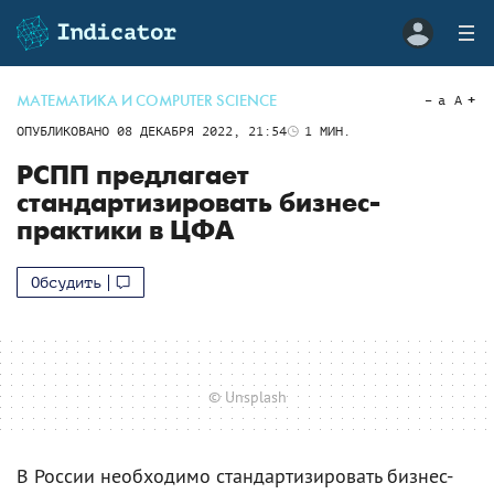
МАТЕМАТИКА И COMPUTER SCIENCE
a
A
ОПУБЛИКОВАНО
08 ДЕКАБРЯ 2022, 21:54
1
МИН.
РСПП предлагает
стандартизировать бизнес-
практики в ЦФА
Обсудить
© Unsplash
В России необходимо стандартизировать бизнес-