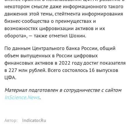
некотором смысле даже информационного такого
движения этой темы, стейтмента информирования
бизнес-сообщества о преимуществах и
возможностях цифровизации активов и их
оборота», — также отметил Шохин.
По данным Центрального банка России, общий
объем выпущенных в России цифровых
финансовых активов в 2022 году достиг показателя
в 227 млн рублей. Всего состоялось 16 выпусков
ЦФА.
Материал подготовлен в сотрудничестве с сайтом
InScience.News
.
Автор
:
Indicator.Ru