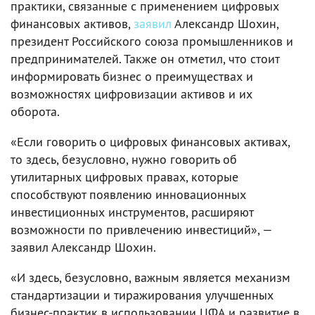
практики, связанные с применением цифровых
финансовых активов,
заявил
Александр Шохин,
президент Российского союза промышленников и
предпринимателей. Также он отметил, что стоит
информировать бизнес о преимуществах и
возможностях цифровизации активов и их
оборота.
«Если говорить о цифровых финансовых активах,
то здесь, безусловно, нужно говорить об
утилитарных цифровых правах, которые
способствуют появлению инновационных
инвестиционных инструментов, расширяют
возможности по привлечению инвестиций», —
заявил Александр Шохин.
«И здесь, безусловно, важным является механизм
стандартизации и тиражирования улучшенных
бизнес-практик в использовании ЦФА и развитие в